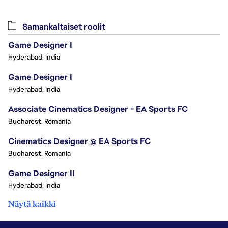
Samankaltaiset roolit
Game Designer I
Hyderabad, India
Game Designer I
Hyderabad, India
Associate Cinematics Designer - EA Sports FC
Bucharest, Romania
Cinematics Designer @ EA Sports FC
Bucharest, Romania
Game Designer II
Hyderabad, India
Näytä kaikki