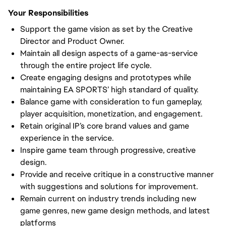
Your Responsibilities
Support the game vision as set by the Creative 
Director and Product Owner.
Maintain all design aspects of a game-as-service 
through the entire project life cycle.
Create engaging designs and prototypes while 
maintaining EA SPORTS’ high standard of quality.
Balance game with consideration to fun gameplay, 
player acquisition, monetization, and engagement.
Retain original IP’s core brand values and game 
experience in the service.
Inspire game team through progressive, creative 
design.
Provide and receive critique in a constructive manner 
with suggestions and solutions for improvement.
Remain current on industry trends including new 
game genres, new game design methods, and latest 
platforms