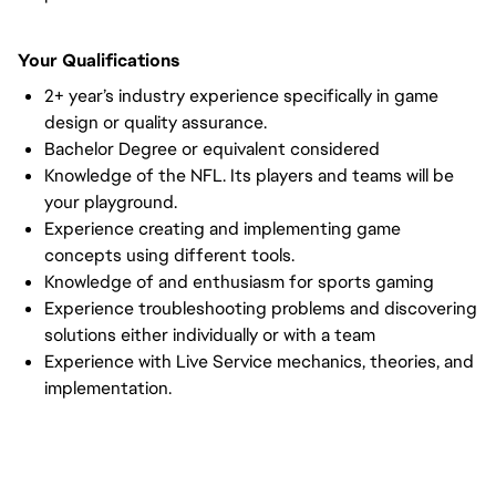
Your Qualifications
2+ year’s industry experience specifically in game 
design or quality assurance.
Bachelor Degree or equivalent considered
Knowledge of the NFL. Its players and teams will be 
your playground.
Experience creating and implementing game 
concepts using different tools.
Knowledge of and enthusiasm for sports gaming
Experience troubleshooting problems and discovering 
solutions either individually or with a team
Experience with Live Service mechanics, theories, and 
implementation.