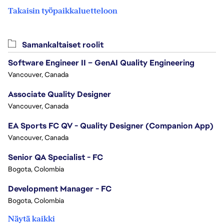
Takaisin työpaikkaluetteloon
Samankaltaiset roolit
Software Engineer II – GenAI Quality Engineering
Vancouver, Canada
Associate Quality Designer
Vancouver, Canada
EA Sports FC QV - Quality Designer (Companion App)
Vancouver, Canada
Senior QA Specialist - FC
Bogota, Colombia
Development Manager - FC
Bogota, Colombia
Näytä kaikki