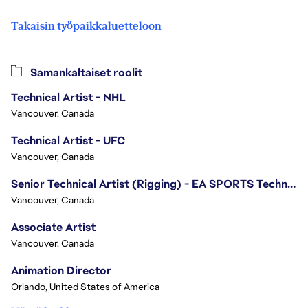
Takaisin työpaikkaluetteloon
Samankaltaiset roolit
Technical Artist - NHL
Vancouver, Canada
Technical Artist - UFC
Vancouver, Canada
Senior Technical Artist (Rigging) - EA SPORTS Technology
Vancouver, Canada
Associate Artist
Vancouver, Canada
Animation Director
Orlando, United States of America