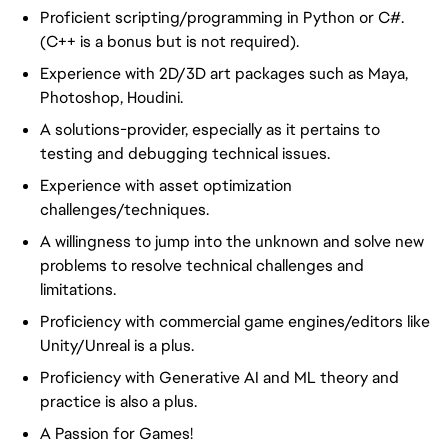
Proficient scripting/programming in Python or C#.
(C++ is a bonus but is not required).
Experience with 2D/3D art packages such as Maya,
Photoshop, Houdini.
A solutions-provider, especially as it pertains to
testing and debugging technical issues.
Experience with asset optimization
challenges/techniques.
A willingness to jump into the unknown and solve new
problems to resolve technical challenges and
limitations.
Proficiency with commercial game engines/editors like
Unity/Unreal is a plus.
Proficiency with Generative AI and ML theory and
practice is also a plus.
A Passion for Games!