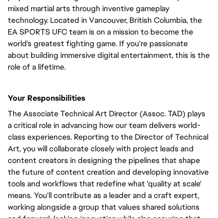
mixed martial arts through inventive gameplay
technology. Located in Vancouver, British Columbia, the
EA SPORTS UFC team is on a mission to become the
world's greatest fighting game. If you're passionate
about building immersive digital entertainment, this is the
role of a lifetime.
Your Responsibilities
The Associate Technical Art Director (Assoc. TAD) plays
a critical role in advancing how our team delivers world-
class experiences. Reporting to the Director of Technical
Art, you will collaborate closely with project leads and
content creators in designing the pipelines that shape
the future of content creation and developing innovative
tools and workflows that redefine what 'quality at scale'
means. You'll contribute as a leader and a craft expert,
working alongside a group that values shared solutions