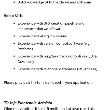
Solid knowledge of PC hardware and software
Bonus Skills
Experience with SFX creation pipeline and 
implementation workflows. 
Experience working in surround
Experience with version control software (e.g., 
Perforce)
Experience with bug/task tracking tools (e.g., Jira, 
Devtrack)
Experience with relational databases (MS Access)
Please provide a link for a demo reel in your application.
Tietoja Electronic Artsista
Olemme ylpeitä siitä, että meillä on kattava portfolio