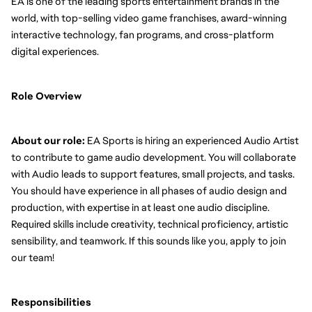
EA is one of the leading sports entertainment brands in the 
world, with top-selling video game franchises, award-winning 
interactive technology, fan programs, and cross-platform 
digital experiences. 
Role Overview
About our role: 
EA Sports is hiring an experienced Audio Artist 
to contribute to game audio development. You will collaborate 
with Audio leads to support features, small projects, and tasks. 
You should have experience in all phases of audio design and 
production, with expertise in at least one audio discipline. 
Required skills include creativity, technical proficiency, artistic 
sensibility, and teamwork. If this sounds like you, apply to join 
our team!
Responsibilities