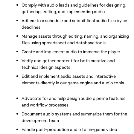
Comply with audio leads and guidelines for designing, 
gathering, editing, and implementing audio
Adhere to a schedule and submit final audio files by set 
deadlines     
Manage assets through editing, naming, and organizing 
files using spreadsheet and database tools   
Create and implement audio to immerse the player
Verify and gather content for both creative and 
technical design aspects      
Edit and implement audio assets and interactive 
elements directly in our game engine and audio tools     
Advocate for and help design audio pipeline features 
and workflow processes      
Document audio systems and summarize them for the 
development team
Handle post-production audio for in-game video 