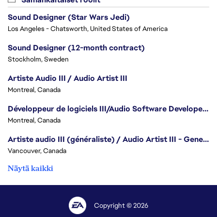
Sound Designer (Star Wars Jedi)
Los Angeles - Chatsworth, United States of America
Sound Designer (12-month contract)
Stockholm, Sweden
Artiste Audio III / Audio Artist III
Montreal, Canada
Développeur de logiciels III/Audio Software Developer III - Battlefield
Montreal, Canada
Artiste audio III (généraliste) / Audio Artist III - Generalist
Vancouver, Canada
Näytä kaikki
Copyright © 2026