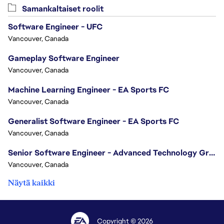
Samankaltaiset roolit
Software Engineer - UFC
Vancouver, Canada
Gameplay Software Engineer
Vancouver, Canada
Machine Learning Engineer - EA Sports FC
Vancouver, Canada
Generalist Software Engineer - EA Sports FC
Vancouver, Canada
Senior Software Engineer - Advanced Technology Group
Vancouver, Canada
Näytä kaikki
Copyright © 2026