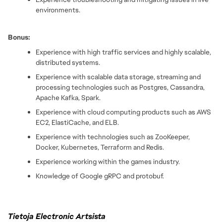
environments.
Bonus:
Experience with high traffic services and highly scalable, 
distributed systems.
Experience with scalable data storage, streaming and 
processing technologies such as Postgres, Cassandra, 
Apache Kafka, Spark.
Experience with cloud computing products such as AWS 
EC2, ElastiCache, and ELB.
Experience with technologies such as ZooKeeper, 
Docker, Kubernetes, Terraform and Redis.
Experience working within the games industry.
Knowledge of Google gRPC and protobuf.
Tietoja Electronic Artsista