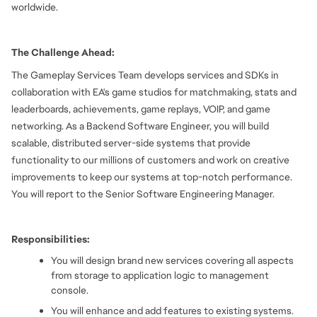
worldwide.
The Challenge Ahead:
The Gameplay Services Team develops services and SDKs in 
collaboration with EA's game studios for matchmaking, stats and 
leaderboards, achievements, game replays, VOIP, and game 
networking. As a Backend Software Engineer, you will build 
scalable, distributed server-side systems that provide 
functionality to our millions of customers and work on creative 
improvements to keep our systems at top-notch performance. 
You will report to the Senior Software Engineering Manager.
Responsibilities:
You will design brand new services covering all aspects 
from storage to application logic to management 
console.
You will enhance and add features to existing systems.