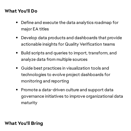
What You'll Do
Define and execute the data analytics roadmap for 
major EA titles
Develop data products and dashboards that provide 
actionable insights for Quality Verification teams
Build scripts and queries to import, transform, and 
analyze data from multiple sources
Guide best practices in visualization tools and 
technologies to evolve project dashboards for 
monitoring and reporting
Promote a data-driven culture and support data 
governance initiatives to improve organizational data 
maturity
What You'll Bring