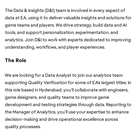
The Data & Insights (D&I) team is involved in every aspect of 
data at EA, using it to deliver valuable insights and solutions for 
game teams and players. We drive strategy, build data and AI 
tools, and support personalization, experimentation, and 
analytics. Join D&I to work with experts dedicated to improving 
understanding, workflows, and player experiences.
The Role
We are looking for a Data Analyst to join our analytics team 
supporting Quality Verification for some of EA’s largest titles. In 
this role based in Hyderabad, you’ll collaborate with engineers, 
game designers, and quality teams to improve game 
development and testing strategies through data. Reporting to 
the Manager of Analytics, you’ll use your expertise to enhance 
decision-making and drive operational excellence across 
quality processes.