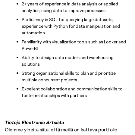
2+ years of experience in data analysis or applied 
analytics, using data to improve processes
Proficiency in SQL for querying large datasets; 
experience with Python for data manipulation and 
automation
Familiarity with visualization tools such as Looker and 
PowerBI
Ability to design data models and warehousing 
solutions
Strong organizational skills to plan and prioritize 
multiple concurrent projects
Excellent collaboration and communication skills to 
foster relationships with partners
Tietoja Electronic Artsista
Olemme ylpeitä siitä, että meillä on kattava portfolio