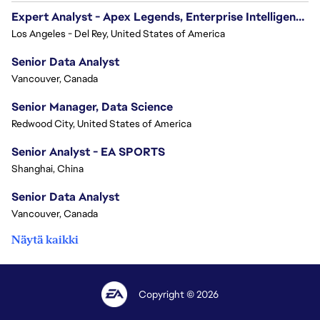
Expert Analyst - Apex Legends, Enterprise Intelligence (EI)
Los Angeles - Del Rey, United States of America
Senior Data Analyst
Vancouver, Canada
Senior Manager, Data Science
Redwood City, United States of America
Senior Analyst - EA SPORTS
Shanghai, China
Senior Data Analyst
Vancouver, Canada
Näytä kaikki
Copyright © 2026