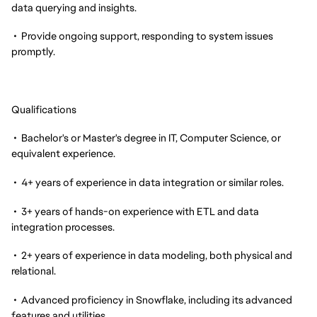
data querying and insights.
• Provide ongoing support, responding to system issues
promptly.
Qualifications
• Bachelor's or Master's degree in IT, Computer Science, or
equivalent experience.
• 4+ years of experience in data integration or similar roles.
• 3+ years of hands-on experience with ETL and data
integration processes.
• 2+ years of experience in data modeling, both physical and
relational.
• Advanced proficiency in Snowflake, including its advanced
features and utilities.