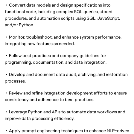
• Convert data models and design specifications into
functional code, including complex SQL queries, stored
procedures, and automation scripts using SQL, JavaScript,
and/or Python.
• Monitor, troubleshoot, and enhance system performance,
integrating new features as needed.
• Follow best practices and company guidelines for
programming, documentation, and data integration.
• Develop and document data audit, archiving, and restoration
processes.
• Review and refine integration development efforts to ensure
consistency and adherence to best practices.
• Leverage Python and APIs to automate data workflows and
improve data processing efficiency.
• Apply prompt engineering techniques to enhance NLP-driven