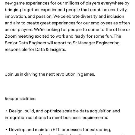
new game experiences for our millions of players everywhere by
bringing together experienced people that combine creativity,
innovation, and passion. We celebrate diversity and inclusion
and aim to create great experiences for our employees as often
as our players. We're looking for people to come to the office or
Zoom meeting excited to work and ready for some fun. The
Senior Data Engineer will report to Sr Manager Engineering
responsible for Data & Insights.
Join us in driving the next revolution in games.
Responsibilities:
• Design, build, and optimize scalable data acquisition and
integration solutions to meet business requirements.
• Develop and maintain ETL processes for extracting,