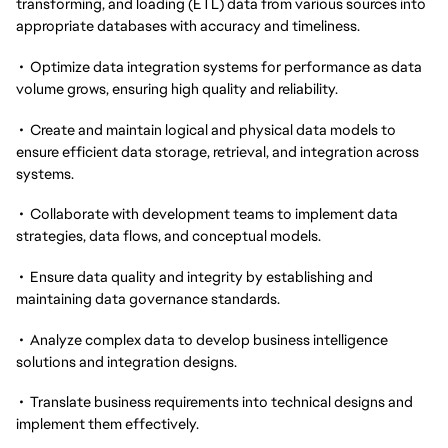
transforming, and loading (ETL) data from various sources into
appropriate databases with accuracy and timeliness.
• Optimize data integration systems for performance as data
volume grows, ensuring high quality and reliability.
• Create and maintain logical and physical data models to
ensure efficient data storage, retrieval, and integration across
systems.
• Collaborate with development teams to implement data
strategies, data flows, and conceptual models.
• Ensure data quality and integrity by establishing and
maintaining data governance standards.
• Analyze complex data to develop business intelligence
solutions and integration designs.
• Translate business requirements into technical designs and
implement them effectively.