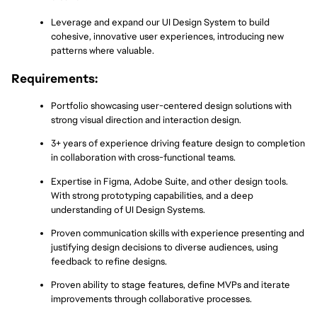
Leverage and expand our UI Design System to build 
cohesive, innovative user experiences, introducing new 
patterns where valuable.
Requirements:
Portfolio showcasing user-centered design solutions with 
strong visual direction and interaction design.
3+ years of experience driving feature design to completion 
in collaboration with cross-functional teams.
Expertise in Figma, Adobe Suite, and other design tools. 
With strong prototyping capabilities, and a deep 
understanding of UI Design Systems.
Proven communication skills with experience presenting and 
justifying design decisions to diverse audiences, using 
feedback to refine designs.
Proven ability to stage features, define MVPs and iterate 
improvements through collaborative processes.