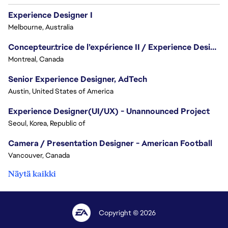
Experience Designer I
Melbourne, Australia
Concepteur.trice de l’expérience II / Experience Designer II
Montreal, Canada
Senior Experience Designer, AdTech
Austin, United States of America
Experience Designer(UI/UX) - Unannounced Project
Seoul, Korea, Republic of
Camera / Presentation Designer - American Football
Vancouver, Canada
Näytä kaikki
Copyright © 2026