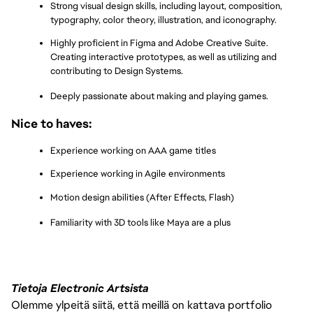
Strong visual design skills, including layout, composition, 
typography, color theory, illustration, and iconography.
Highly proficient in Figma and Adobe Creative Suite. 
Creating interactive prototypes, as well as utilizing and 
contributing to Design Systems.
Deeply passionate about making and playing games.
Nice to haves:
Experience working on AAA game titles
Experience working in Agile environments
Motion design abilities (After Effects, Flash)
Familiarity with 3D tools like Maya are a plus
Tietoja Electronic Artsista
Olemme ylpeitä siitä, että meillä on kattava portfolio