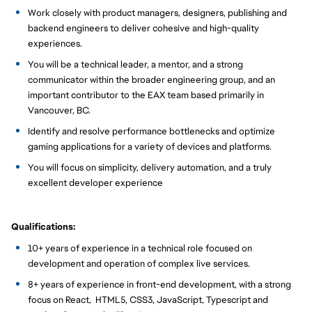
Work closely with product managers, designers, publishing and
backend engineers to deliver cohesive and high-quality
experiences.
You will be a technical leader, a mentor, and a strong
communicator within the broader engineering group, and an
important contributor to the EAX team based primarily in
Vancouver, BC.
Identify and resolve performance bottlenecks and optimize
gaming applications for a variety of devices and platforms.
You will focus on simplicity, delivery automation, and a truly
excellent developer experience
Qualifications:
10+ years of experience in a technical role focused on
development and operation of complex live services.
8+ years of experience in front-end development, with a strong
focus on React, HTML5, CSS3, JavaScript, Typescript and