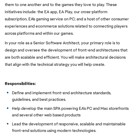
them to one another and to the games they love to play. These
initiatives include: the EA app, EA Play, our cross-platform
subscription, EA's gaming service on PC; and a host of other consumer
experiences and ecommerce solutions related to connecting players
across platforms and within our games.
In your role as a Senior Software Architect, your primary role is to
design and oversee the development of front-end architectures that
are both scalable and efficient. You will make architectural decisions
that align with the technical strategy you will help create.
Responsibilities:
Define and implement front-end architecture standards,
guidelines, and best practices.
Help develop the main SPA powering EA’s PC and Mac storefronts
and several other web based products
Lead the development of responsive, scalable and maintainable
front-end solutions using modern technologies.