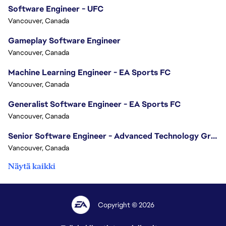
Software Engineer - UFC
Vancouver, Canada
Gameplay Software Engineer
Vancouver, Canada
Machine Learning Engineer - EA Sports FC
Vancouver, Canada
Generalist Software Engineer - EA Sports FC
Vancouver, Canada
Senior Software Engineer - Advanced Technology Group
Vancouver, Canada
Näytä kaikki
Copyright © 2026