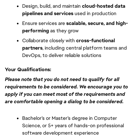
Design, build, and maintain 
cloud-hosted data 
pipelines and services
 used in production
Ensure services are 
scalable, secure, and high-
performing
 as they grow
Collaborate closely with 
cross-functional 
partners
, including central platform teams and 
DevOps, to deliver reliable solutions
Your Qualifications:
Please note that you do not need to qualify for all 
requirements to be considered. We encourage you to 
apply if you can meet most of the requirements and 
are comfortable opening a dialog to be considered.
Bachelor’s or Master’s degree in Computer 
Science, or 5+ years of hands-on professional 
software development experience