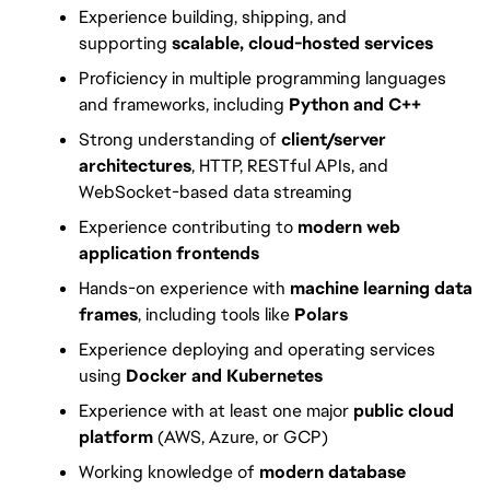
Experience building, shipping, and 
supporting 
scalable, cloud-hosted services
Proficiency in multiple programming languages 
and frameworks, including 
Python and C++
Strong understanding of 
client/server 
architectures
, HTTP, RESTful APIs, and 
WebSocket-based data streaming
Experience contributing to 
modern web 
application frontends
Hands-on experience with 
machine learning data 
frames
, including tools like 
Polars
Experience deploying and operating services 
using 
Docker and Kubernetes
Experience with at least one major 
public cloud 
platform
 (AWS, Azure, or GCP)
Working knowledge of 
modern database 