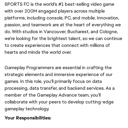
SPORTS FC is the world's #1 best-selling video game 
with over 200M engaged players across multiple 
platforms, including console, PC, and mobile. Innovation, 
passion, and teamwork are at the heart of everything we 
do. With studios in Vancouver, Bucharest, and Cologne, 
we're looking for the brightest talent, so we can continue 
to create experiences that connect with millions of 
hearts and minds the world over.
Gameplay Programmers are essential in crafting the 
strategic elements and immersive experience of our 
games. In this role, you'll primarily focus on data 
processing, data transfer, and backend services. As a 
member of the Gameplay Advance team, you'll 
collaborate with your peers to develop cutting-edge 
gameplay technology.
Your Responsibilities: