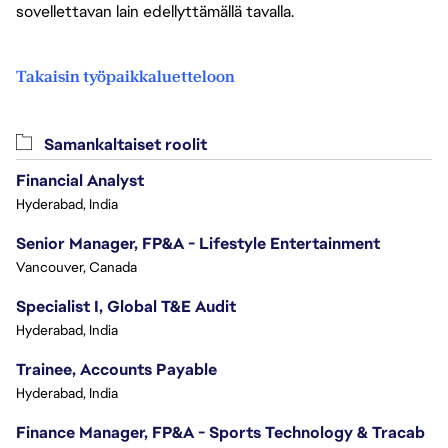
sovellettavan lain edellyttämällä tavalla.
Takaisin työpaikkaluetteloon
Samankaltaiset roolit
Financial Analyst
Hyderabad, India
Senior Manager, FP&A - Lifestyle Entertainment
Vancouver, Canada
Specialist I, Global T&E Audit
Hyderabad, India
Trainee, Accounts Payable
Hyderabad, India
Finance Manager, FP&A - Sports Technology & Tracab