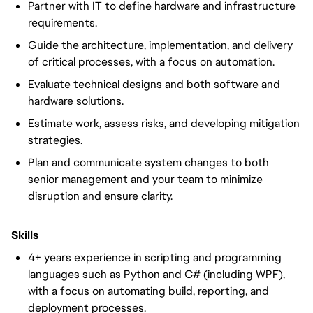
Partner with IT to define hardware and infrastructure
requirements.
Guide the architecture, implementation, and delivery
of critical processes, with a focus on automation.
Evaluate technical designs and both software and
hardware solutions.
Estimate work, assess risks, and developing mitigation
strategies.
Plan and communicate system changes to both
senior management and your team to minimize
disruption and ensure clarity.
Skills
4+ years experience in scripting and programming
languages such as Python and C# (including WPF),
with a focus on automating build, reporting, and
deployment processes.