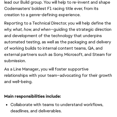
lead our Build group. You will help to re-invent and shape
Codemasters’ boldest F1 racing title ever, from its
creation to a genre-defining experience.
Reporting to a Technical Director, you will help define the
why, what, how, and when
—guiding the strategic direction
and development of the technology that underpins
automated testing, as well as the packaging and delivery
of working builds to internal content teams, QA, and
external partners such as Sony, Microsoft, and Steam for
submission.
As a Line Manager
,
you will foster supportive
relationships with your team—advocating for their growth
and well-being.
Main responsibilities include:
Collaborate with teams to understand workflows,
deadlines, and deliverables.