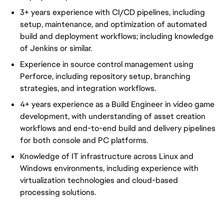
3+ years experience with CI/CD pipelines, including
setup, maintenance, and optimization of automated
build and deployment workflows; including knowledge
of Jenkins or similar.
Experience
in source control management using
Perforce, including repository setup, branching
strategies, and integration workflows.
4+ years experience as a Build Engineer in video game
development, with understanding of asset creation
workflows and end-to-end build and delivery pipelines
for both console and PC platforms.
Knowledge of IT infrastructure across Linux and
Windows environments, including experience with
virtualization technologies and cloud-based
processing solutions.