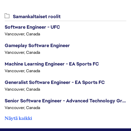
Samankaltaiset roolit
Software Engineer - UFC
Vancouver, Canada
Gameplay Software Engineer
Vancouver, Canada
Machine Learning Engineer - EA Sports FC
Vancouver, Canada
Generalist Software Engineer - EA Sports FC
Vancouver, Canada
Senior Software Engineer - Advanced Technology Group
Vancouver, Canada
Näytä kaikki