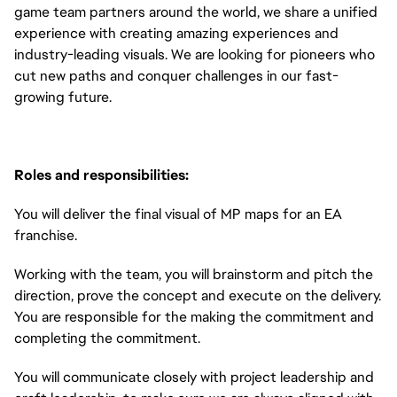
game team partners around the world, we share a unified
experience with creating amazing experiences and
industry-leading visuals. We are looking for pioneers who
cut new paths and conquer challenges in our fast-
growing future.
Roles and responsibilities:
You will deliver the final visual of MP maps for an EA
franchise.
Working with the team, you will brainstorm and pitch the
direction, prove the concept and execute on the delivery.
You are responsible for the making the commitment and
completing the commitment.
You will communicate closely with project leadership and