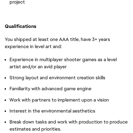
project
Qualifications
You shipped at least one AAA title, have 3+ years
experience in level art and:
Experience in multiplayer shooter games as a level
artist and/or an avid player
Strong layout and environment creation skills
Familiarity with advanced game engine
Work with partners to implement upon a vision
Interest in the environmental aesthetics
Break down tasks and work with production to produce
estimates and priorities.