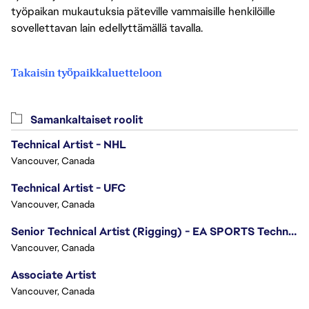
työpaikan mukautuksia päteville vammaisille henkilöille
sovellettavan lain edellyttämällä tavalla.
Takaisin työpaikkaluetteloon
Samankaltaiset roolit
Technical Artist - NHL
Vancouver, Canada
Technical Artist - UFC
Vancouver, Canada
Senior Technical Artist (Rigging) - EA SPORTS Technology
Vancouver, Canada
Associate Artist
Vancouver, Canada