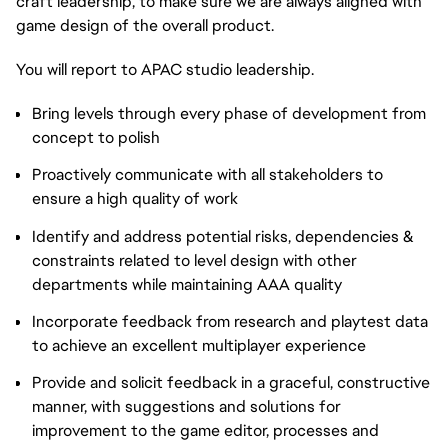
craft leadership, to make sure we are always aligned with
game design of the overall product.
You will report to APAC studio leadership.
Bring levels through every phase of development from
concept to polish
Proactively communicate with all stakeholders to
ensure a high quality of work
Identify and address potential risks, dependencies &
constraints related to level design with other
departments while maintaining AAA quality
Incorporate feedback from research and playtest data
to achieve an excellent multiplayer experience
Provide and solicit feedback in a graceful, constructive
manner, with suggestions and solutions for
improvement to the game editor, processes and