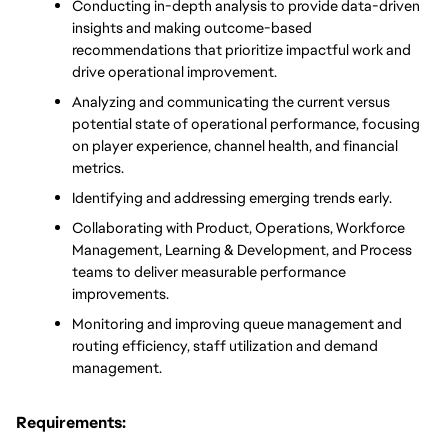
Conducting in-depth analysis to provide data-driven 
insights and making outcome-based 
recommendations that prioritize impactful work and 
drive operational improvement.
Analyzing and communicating the current versus 
potential state of operational performance, focusing 
on player experience, channel health, and financial 
metrics.
Identifying and addressing emerging trends early.
Collaborating with Product, Operations, Workforce 
Management, Learning & Development, and Process 
teams to deliver measurable performance 
improvements.
Monitoring and improving queue management and 
routing efficiency, staff utilization and demand 
management.
Requirements: