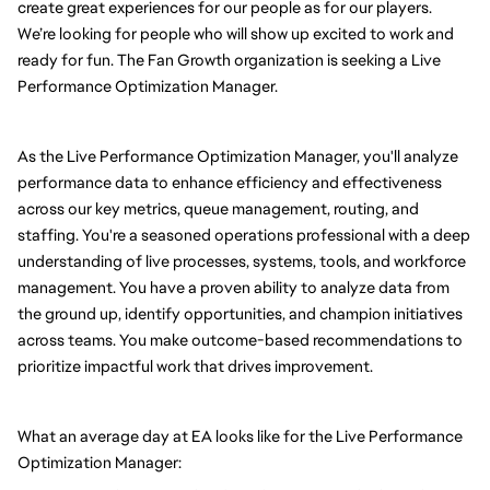
create great experiences for our people as for our players. 
We’re looking for people who will show up excited to work and 
ready for fun. The Fan Growth organization is seeking a Live 
Performance Optimization Manager.
As the Live Performance Optimization Manager, you'll analyze 
performance data to enhance efficiency and effectiveness 
across our key metrics, queue management, routing, and 
staffing. 
You're a seasoned operations professional with a deep 
understanding of live processes, systems, tools, and workforce 
management. You have a proven ability to analyze data from 
the ground up, identify opportunities, and champion initiatives 
across teams. You make outcome-based recommendations to 
prioritize impactful work that drives improvement.
What an average day at EA looks like for the Live Performance 
Optimization Manager: