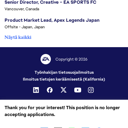
Senior Director, Creative – EA SPORTS FC
Vancouver, Canada
Product Market Lead, Apex Legends Japan
Offsite - Japan, Japan
Näytä kaikki
Copyright © 2026
Työnhakijan tietosuojailmoitus
Ilmoitus tietojen keräämisestä (Kalifornia)
Thank you for your interest! This position is no longer
accepting applications.