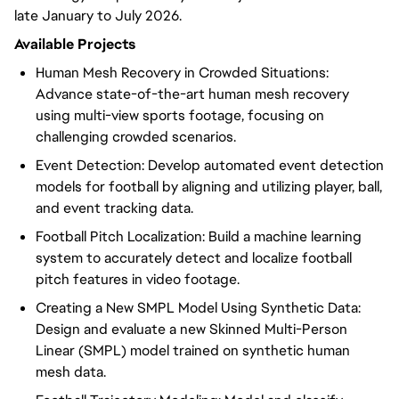
late January to July 2026.
Available Project
s
Human Mesh Recovery in Crowded Situations:
Advance state-of-the-art human mesh recovery
using multi-view sports footage, focusing on
challenging crowded scenarios.
Event Detection: Develop automated event detection
models for football by aligning and utilizing player, ball,
and event tracking data.
Football Pitch Localization: Build a machine learning
system to accurately detect and localize football
pitch features in video footage.
Creating a New SMPL Model Using Synthetic Data:
Design and evaluate a new Skinned Multi-Person
Linear (SMPL) model trained on synthetic human
mesh data.