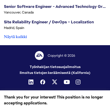
Senior Software Engineer - Advanced Technology Group
Vancouver, Canada
Site Reliability Engineer / DevOps – Localization
Madrid, Spain
Näytä kaikki
Copyright © 2026
Työnhakijan tietosuojailmoitus
Ilmoitus tietojen keräämisestä (Kalifornia)
Thank you for your interest! This position is no longer
accepting applications.