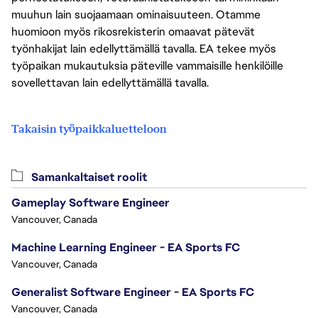
muuhun lain suojaamaan ominaisuuteen. Otamme
huomioon myös rikosrekisterin omaavat pätevät
työnhakijat lain edellyttämällä tavalla. EA tekee myös
työpaikan mukautuksia päteville vammaisille henkilöille
sovellettavan lain edellyttämällä tavalla.
Takaisin työpaikkaluetteloon
Samankaltaiset roolit
Gameplay Software Engineer
Vancouver, Canada
Machine Learning Engineer - EA Sports FC
Vancouver, Canada
Generalist Software Engineer - EA Sports FC
Vancouver, Canada