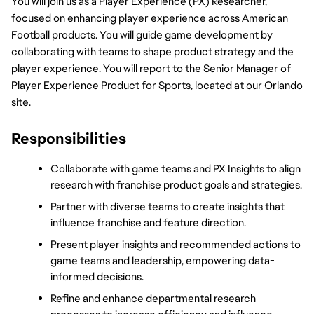
You will join us as a Player Experience (PX) Researcher, 
focused on enhancing player experience across American 
Football products. You will guide game development by 
collaborating with teams to shape product strategy and the 
player experience. You will report to the Senior Manager of 
Player Experience Product for Sports, located at our Orlando 
site.
Responsibilities
Collaborate with game teams and PX Insights to align 
research with franchise product goals and strategies.
Partner with diverse teams to create insights that 
influence franchise and feature direction.
Present player insights and recommended actions to 
game teams and leadership, empowering data-
informed decisions.
Refine and enhance departmental research 