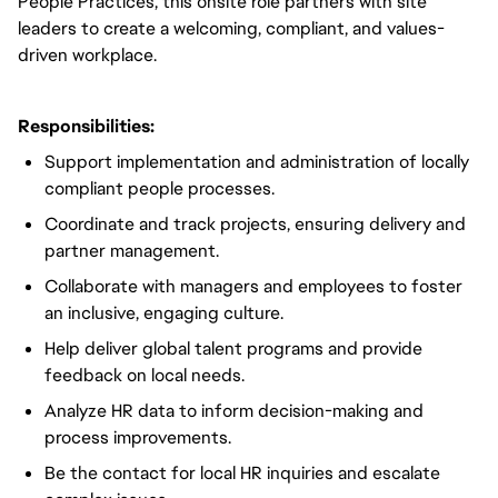
People Practices, this onsite role partners with site
leaders to create a welcoming, compliant, and values-
driven workplace.
Responsibilities:
Support implementation and administration of locally
compliant people processes.
Coordinate and track projects, ensuring delivery and
partner management.
Collaborate with managers and employees to foster
an inclusive, engaging culture.
Help deliver global talent programs and provide
feedback on local needs.
Analyze HR data to inform decision-making and
process improvements.
Be the contact for local HR inquiries and escalate