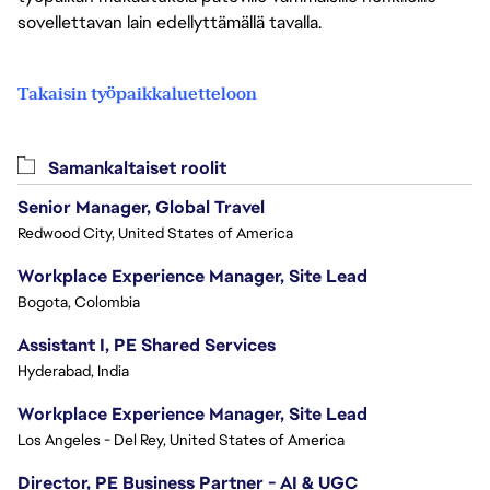
sovellettavan lain edellyttämällä tavalla.
Takaisin työpaikkaluetteloon
Samankaltaiset roolit
Senior Manager, Global Travel
Redwood City, United States of America
Workplace Experience Manager, Site Lead
Bogota, Colombia
Assistant I, PE Shared Services
Hyderabad, India
Workplace Experience Manager, Site Lead
Los Angeles - Del Rey, United States of America
Director, PE Business Partner - AI & UGC