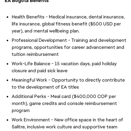
EA Bogota Benefits
Health Benefits - Medical insurance, dental insurance,
life insurance, global fitness benefit ($500 USD per
year), and mental wellbeing plan.
Professional Development - Training and development
programs, opportunities for career advancement and
tuition reimbursement
Work-Life Balance - 15 vacation days, paid holiday
closure and paid sick leave
Meaningful Work - Opportunity to directly contribute
to the development of EA titles
Additional Perks - Meal card ($400,000 COP per
month), game credits and console reimbursement
program
Work Environment - New office space in the heart of
Salitre, inclusive work culture and supportive team