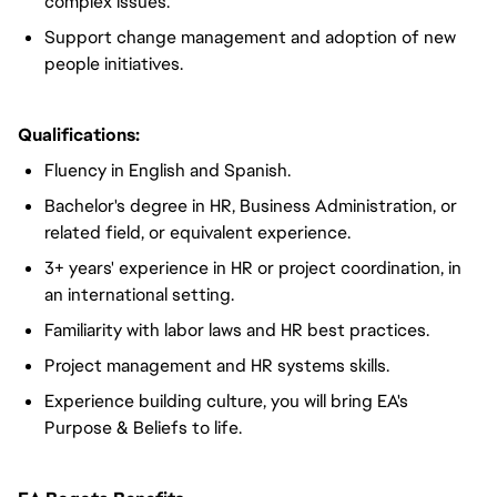
complex issues.
Support change management and adoption of new
people initiatives.
Qualifications:
Fluency in English and Spanish.
Bachelor's degree in HR, Business Administration, or
related field, or equivalent experience.
3+ years' experience in HR or project coordination, in
an international setting.
Familiarity with labor laws and HR best practices.
Project management and HR systems skills.
Experience building culture, you will bring EA's
Purpose & Beliefs to life.