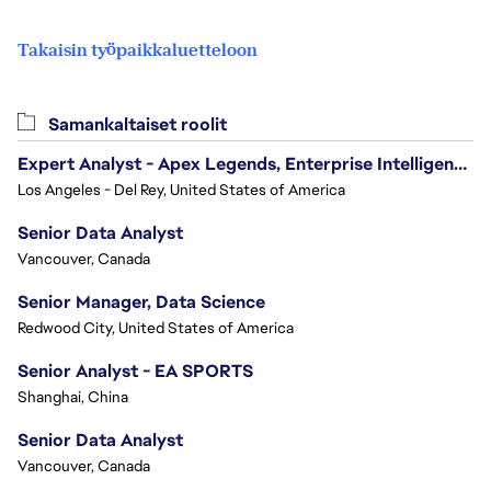
Takaisin työpaikkaluetteloon
Samankaltaiset roolit
Expert Analyst - Apex Legends, Enterprise Intelligence (EI)
Los Angeles - Del Rey, United States of America
Senior Data Analyst
Vancouver, Canada
Senior Manager, Data Science
Redwood City, United States of America
Senior Analyst - EA SPORTS
Shanghai, China
Senior Data Analyst
Vancouver, Canada