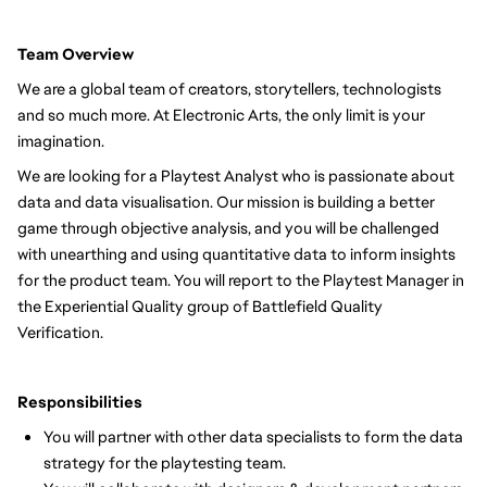
Team Overview
We are a global team of creators, storytellers, technologists
and so much more. At Electronic Arts, the only limit is your
imagination.
We are looking for a Playtest Analyst who is passionate about
data and data visualisation. Our mission is building a better
game through objective analysis, and you will be challenged
with unearthing and using quantitative data to inform insights
for the product team. You will report to the Playtest Manager in
the Experiential Quality group of Battlefield Quality
Verification.
Responsibilities
You will partner with other data specialists to form the data
strategy for the playtesting team.