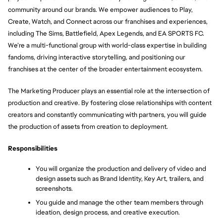
community around our brands. We empower audiences to Play, 
Create, Watch, and Connect across our franchises and experiences, 
including The Sims, Battlefield, Apex Legends, and EA SPORTS FC. 
We’re a multi-functional group with world-class expertise in building 
fandoms, driving interactive storytelling, and positioning our 
franchises at the center of the broader entertainment ecosystem.
The Marketing Producer plays an essential role at the intersection of 
production and creative. By fostering close relationships with content 
creators and constantly communicating with partners, you will guide 
the production of assets from creation to deployment. 
Responsibilities
You will organize the production and delivery of video and 
design assets such as Brand Identity, Key Art, trailers, and 
screenshots.
You guide and manage the other team members through 
ideation, design process, and creative execution. 