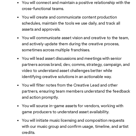
You will connect and maintain a positive relationship with the 
cross-functional teams.
You will create and communicate content production 
schedules, maintain the tools we use daily, and track all 
assets and approvals.
You will communicate asset vision and creative to the team, 
and actively update them during the creative process, 
sometimes across multiple franchises.
You will lead asset discussions and meetings with senior 
partners across brand, dev, comms, strategy, campaign, and 
video to understand asset challenges better while 
identifying creative solutions in an actionable way.
You will filter notes from the Creative Lead and other 
partners, ensuring team members understand the feedback 
and action promptly.
You will source in-game assets for vendors, working with 
game producers to understand asset availability.
You will initiate music licensing and composition requests 
with our music group and confirm usage, timeline, and artist 
credits.