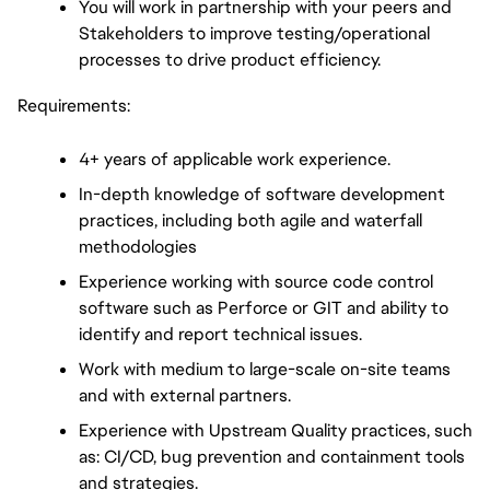
You will work in partnership with your peers and 
Stakeholders to improve testing/operational 
processes to drive product efficiency.
Requirements:
4+ years of applicable work experience.
In-depth knowledge of software development 
practices, including both agile and waterfall 
methodologies
Experience working with source code control 
software such as Perforce or GIT and ability to 
identify and report technical issues.
Work with medium to large-scale on-site teams 
and with external partners.
Experience with Upstream Quality practices, such 
as: CI/CD, bug prevention and containment tools 
and strategies.