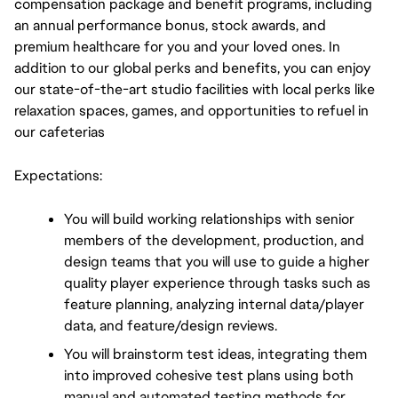
compensation package and benefit programs, including 
an annual performance bonus, stock awards, and 
premium healthcare for you and your loved ones. In 
addition to our global perks and benefits, you can enjoy 
our state-of-the-art studio facilities with local perks like 
relaxation spaces, games, and opportunities to refuel in 
our cafeterias
Expectations:
You will build working relationships with senior 
members of the development, production, and 
design teams that you will use to guide a higher 
quality player experience through tasks such as 
feature planning, analyzing internal data/player 
data, and feature/design reviews.
You will brainstorm test ideas, integrating them 
into improved cohesive test plans using both 
manual and automated testing methods for 