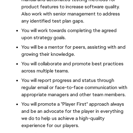
product features to increase software quality. 
Also work with senior management to address 
any identified test plan gaps.
You will work towards completing the agreed 
upon strategy goals.
You will be a mentor for peers, assisting with and 
growing their knowledge.
You will collaborate and promote best practices 
across multiple teams.
You will report progress and status through 
regular email or face-to-face communication with 
appropriate managers and other team members.
You will promote a "Player First" approach always 
and be an advocate for the player in everything 
we do to help us achieve a high-quality 
experience for our players.