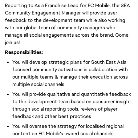
Reporting to Asia Franchise Lead for FC Mobile, the SEA
Community Engagement Manager will provide user
feedback to the development team while also working
with our global team of community managers who
manage all social engagements across the brand. Come
join us!
Responsibilities:
You will develop strategic plans for South East Asia-
focused community activations in collaboration with
our multiple teams & manage their execution across
multiple social channels
You will provide qualitative and quantitative feedback
to the development team based on consumer insight
through social reporting tools, reviews of player
feedback and other best practices
You will oversee the strategy for localised regional
content on FC Mobile's owned social channels