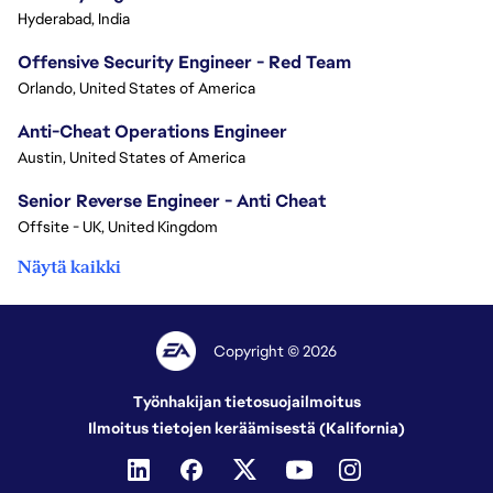
Hyderabad, India
Offensive Security Engineer - Red Team
Orlando, United States of America
Anti-Cheat Operations Engineer
Austin, United States of America
Senior Reverse Engineer - Anti Cheat
Offsite - UK, United Kingdom
Näytä kaikki
Copyright © 2026
Työnhakijan tietosuojailmoitus
Ilmoitus tietojen keräämisestä (Kalifornia)