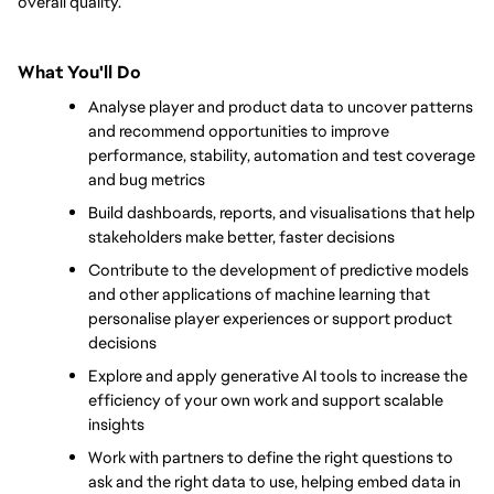
overall quality.
What You'll Do
Analyse player and product data to uncover patterns 
and recommend opportunities to improve 
performance, stability, automation and test coverage 
and bug metrics 
Build dashboards, reports, and visualisations that help 
stakeholders make better, faster decisions
Contribute to the development of predictive models 
and other applications of machine learning that 
personalise player experiences or support product 
decisions
Explore and apply generative AI tools to increase the 
efficiency of your own work and support scalable 
insights
Work with partners to define the right questions to 
ask and the right data to use, helping embed data in 