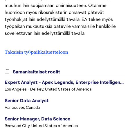
muuhun lain suojaamaan ominaisuuteen. Otamme
huomioon myös rikosrekisterin omaavat pätevät
työnhakijat lain edellyttämällä tavalla. EA tekee myös
työpaikan mukautuksia päteville vammaisille henkilöille
sovellettavan lain edellyttämällä tavalla.
Takaisin työpaikkaluetteloon
Samankaltaiset roolit
Expert Analyst - Apex Legends, Enterprise Intelligence (EI)
Los Angeles - Del Rey, United States of America
Senior Data Analyst
Vancouver, Canada
Senior Manager, Data Science
Redwood City, United States of America