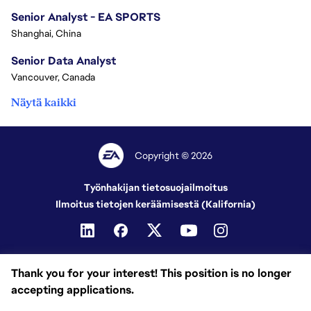
Senior Analyst - EA SPORTS
Shanghai, China
Senior Data Analyst
Vancouver, Canada
Näytä kaikki
Copyright © 2026
Työnhakijan tietosuojailmoitus
Ilmoitus tietojen keräämisestä (Kalifornia)
Thank you for your interest! This position is no longer
accepting applications.