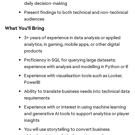
daily decision-making
Present findings to both technical and non-technical 
audiences
What You'll Bring
3+ years of experience in data analysis or applied 
analytics, in gaming, mobile apps, or other digital 
products
Proficiency in SQL for querying large datasets; 
experience with analysis and modelling in Python or R
Experience with visualisation tools such as Looker, 
PowerBI
Ability to translate business needs into technical data 
requirements
Experience with or interest in using machine learning 
and generative AI tools to support analytics or player 
insights
You will use storytelling to convert business 