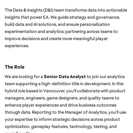
The Data & Insights (D&I) team transforms data into actionable 
insights that power EA. We guide strategy and governance, 
build data and AI solutions, and ensure personalization 
experimentation and analytics; partnering across teams to 
improve decisions and create more meaningful player 
experiences.
The Role
We are looking for a 
Senior Data Analyst
 to join our analytics 
team supporting a high-definition title in development. In this 
hybrid role based in Vancouver, you’ll collaborate with product 
managers, engineers, game designers, and quality teams to 
enhance player experiences and drive business outcomes 
through data. Reporting to the Manager of Analytics, you’ll use 
your expertise to inform strategic decisions across product 
optimization, gameplay features, technology, testing, and 