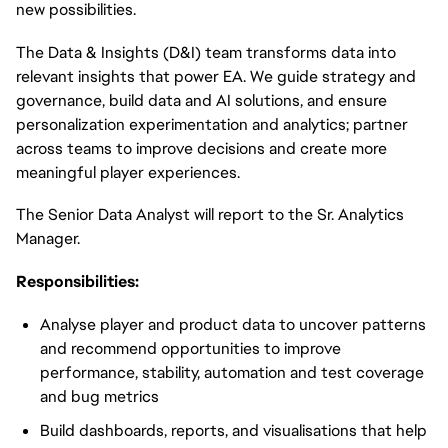
new possibilities.
The Data & Insights (D&I) team transforms data into
relevant insights that power EA. We guide strategy and
governance, build data and AI solutions, and ensure
personalization experimentation and analytics; partner
across teams to improve decisions and create more
meaningful player experiences.
The Senior Data Analyst will report to the Sr. Analytics
Manager.
Responsibilities:
Analyse player and product data to uncover patterns
and recommend opportunities to improve
performance, stability, automation and test coverage
and bug metrics
Build dashboards, reports, and visualisations that help