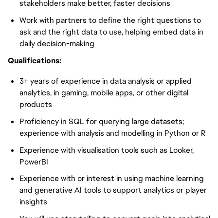
stakeholders make better, faster decisions
Work with partners to define the right questions to
ask and the right data to use, helping embed data in
daily decision-making
Qualifications:
3+ years of experience in data analysis or applied
analytics, in gaming, mobile apps, or other digital
products
Proficiency in SQL for querying large datasets;
experience with analysis and modelling in Python or R
Experience with visualisation tools such as Looker,
PowerBI
Experience with or interest in using machine learning
and generative AI tools to support analytics or player
insights