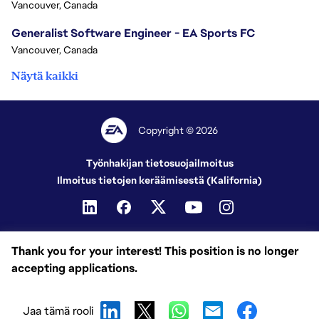
Vancouver, Canada
Generalist Software Engineer - EA Sports FC
Vancouver, Canada
Näytä kaikki
Copyright © 2026
Työnhakijan tietosuojailmoitus
Ilmoitus tietojen keräämisestä (Kalifornia)
Thank you for your interest! This position is no longer
accepting applications.
Jaa tämä rooli