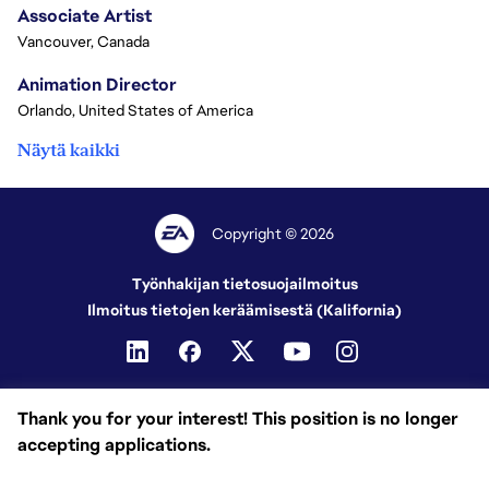
Associate Artist
Vancouver, Canada
Animation Director
Orlando, United States of America
Näytä kaikki
Copyright © 2026
Työnhakijan tietosuojailmoitus
Ilmoitus tietojen keräämisestä (Kalifornia)
Thank you for your interest! This position is no longer
accepting applications.