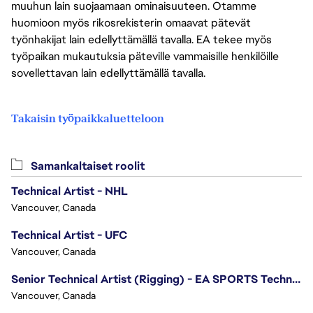
muuhun lain suojaamaan ominaisuuteen. Otamme
huomioon myös rikosrekisterin omaavat pätevät
työnhakijat lain edellyttämällä tavalla. EA tekee myös
työpaikan mukautuksia päteville vammaisille henkilöille
sovellettavan lain edellyttämällä tavalla.
Takaisin työpaikkaluetteloon
Samankaltaiset roolit
Technical Artist - NHL
Vancouver, Canada
Technical Artist - UFC
Vancouver, Canada
Senior Technical Artist (Rigging) - EA SPORTS Technology
Vancouver, Canada