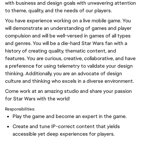
with business and design goals with unwavering attention
to theme, quality, and the needs of our players.
You have experience working on a live mobile game. You
will demonstrate an understanding of games and player
compulsion and will be well-versed in games of all types
and genres. You will be a die-hard Star Wars fan with a
history of creating quality, thematic content, and
features. You are curious, creative, collaborative, and have
a preference for using telemetry to validate your design
thinking. Additionally, you are an advocate of design
culture and thinking who excels in a diverse environment.
Come work at an amazing studio and share your passion
for Star Wars with the world!
Responsibilities:
Play the game and become an expert in the game.
Create and tune IP-correct content that yields
accessible yet deep experiences for players.