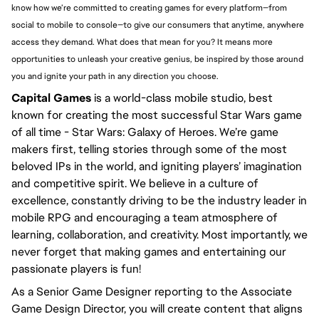
know how we’re committed to creating games for every platform—from
social to mobile to console—to give our consumers that anytime, anywhere
access they demand. What does that mean for you? It means more
opportunities to unleash your creative genius, be inspired by those around
you and ignite your path in any direction you choose.
Capital Games
is a world-class mobile studio, best
known for creating the most successful Star Wars game
of all time - Star Wars: Galaxy of Heroes. We’re game
makers first, telling stories through some of the most
beloved IPs in the world, and igniting players’ imagination
and competitive spirit. We believe in a culture of
excellence, constantly driving to be the industry leader in
mobile RPG and encouraging a team atmosphere of
learning, collaboration, and creativity. Most importantly, we
never forget that making games and entertaining our
passionate players is fun!
As a Senior Game Designer reporting to the Associate
Game Design Director, you will create content that aligns