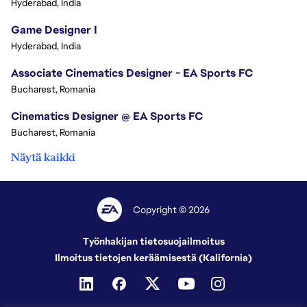
Hyderabad, India
Game Designer I
Hyderabad, India
Associate Cinematics Designer - EA Sports FC
Bucharest, Romania
Cinematics Designer @ EA Sports FC
Bucharest, Romania
Näytä kaikki
Copyright © 2026
Työnhakijan tietosuojailmoitus
Ilmoitus tietojen keräämisestä (Kalifornia)