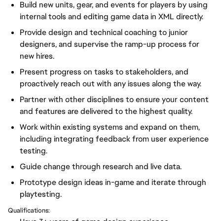
Build new units, gear, and events for players by using
internal tools and editing game data in XML directly.
Provide design and technical coaching to junior
designers, and supervise the ramp-up process for
new hires.
Present progress on tasks to stakeholders, and
proactively reach out with any issues along the way.
Partner with other disciplines to ensure your content
and features are delivered to the highest quality.
Work within existing systems and expand on them,
including integrating feedback from user experience
testing.
Guide change through research and live data.
Prototype design ideas in-game and iterate through
playtesting.
Qualifications: