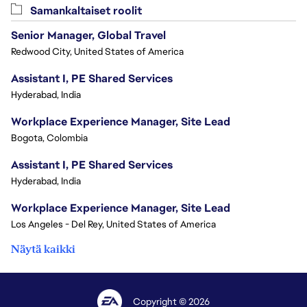
Samankaltaiset roolit
Senior Manager, Global Travel
Redwood City, United States of America
Assistant I, PE Shared Services
Hyderabad, India
Workplace Experience Manager, Site Lead
Bogota, Colombia
Assistant I, PE Shared Services
Hyderabad, India
Workplace Experience Manager, Site Lead
Los Angeles - Del Rey, United States of America
Näytä kaikki
Copyright © 2026