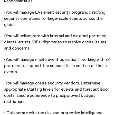
Responsibilities
•You will manage EA's event security program, directing
security operations for large-scale events across the
globe.
•You will collaborate with internal and external partners;
clients, artists, VIPs, dignitaries to resolve onsite issues
and concerns.
•You will manage onsite event operations, working with EA
partners to support the successful execution of these
events.
•You will manage onsite security vendors. Determine
appropriate staffing levels for events and forecast labor
costs. Ensure adherence to preapproved budget
restrictions.
• Collaborate with the risk and protective intelligence