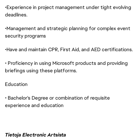
•Experience in project management under tight evolving
deadlines.
•Management and strategic planning for complex event
security programs
•Have and maintain CPR, First Aid, and AED certifications.
• Proficiency in using Microsoft products and providing
briefings using these platforms.
Education
• Bachelor's Degree or combination of requisite
experience and education
Tietoja Electronic Artsista