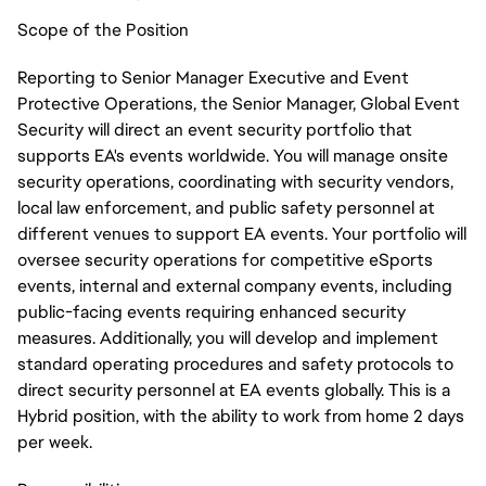
Scope of the Position
Reporting to Senior Manager Executive and Event
Protective Operations, the Senior Manager, Global Event
Security will direct an event security portfolio that
supports EA's events worldwide. You will manage onsite
security operations, coordinating with security vendors,
local law enforcement, and public safety personnel at
different venues to support EA events. Your portfolio will
oversee security operations for competitive eSports
events, internal and external company events, including
public-facing events requiring enhanced security
measures. Additionally, you will develop and implement
standard operating procedures and safety protocols to
direct security personnel at EA events globally. This is a
Hybrid position, with the ability to work from home 2 days
per week.