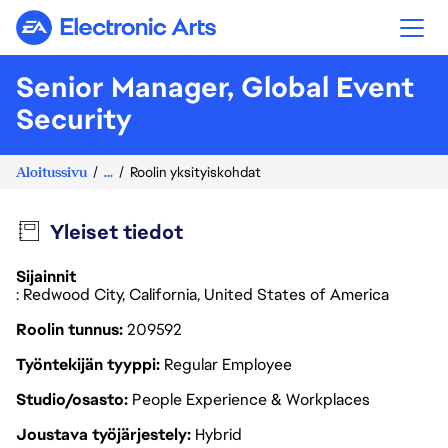
Electronic Arts
Senior Manager, Global Event
Security
Aloitussivu
...
Roolin yksityiskohdat
Yleiset tiedot
Sijainnit
: Redwood City, California, United States of America
Roolin tunnus
209592
Työntekijän tyyppi
Regular Employee
Studio/osasto
People Experience & Workplaces
Joustava työjärjestely
Hybrid