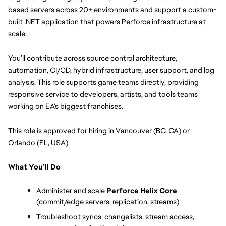
based servers across 20+ environments and support a custom-
built .NET application that powers Perforce infrastructure at 
scale.
You’ll contribute across source control architecture, 
automation, CI/CD, hybrid infrastructure, user support, and log 
analysis. This role supports game teams directly, providing 
responsive service to developers, artists, and tools teams 
working on EA’s biggest franchises.
This role is approved for hiring in Vancouver (BC, CA) or 
Orlando (FL, USA)
What You’ll Do
Administer and scale
 Perforce Helix Core
(commit/edge servers, replication, streams)
Troubleshoot syncs, changelists, stream access, 