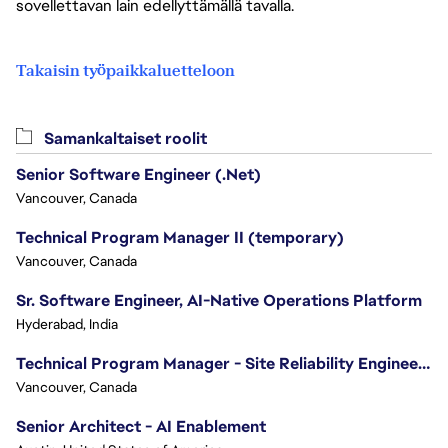
sovellettavan lain edellyttämällä tavalla.
Takaisin työpaikkaluetteloon
Samankaltaiset roolit
Senior Software Engineer (.Net)
Vancouver, Canada
Technical Program Manager II (temporary)
Vancouver, Canada
Sr. Software Engineer, AI-Native Operations Platform
Hyderabad, India
Technical Program Manager - Site Reliability Engineering (SRE)
Vancouver, Canada
Senior Architect - AI Enablement