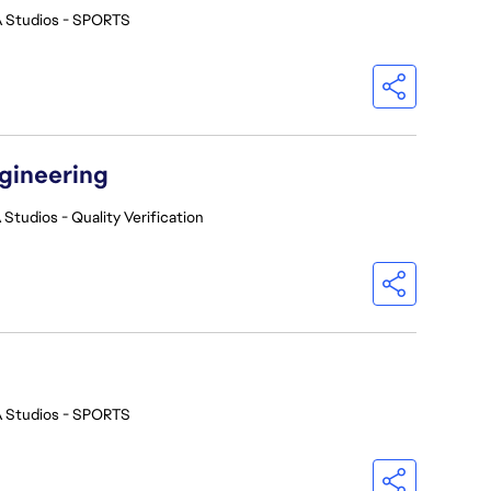
 Studios - SPORTS
ngineering
 Studios - Quality Verification
 Studios - SPORTS