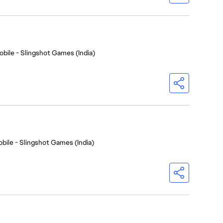
bile - Slingshot Games (India)
bile - Slingshot Games (India)