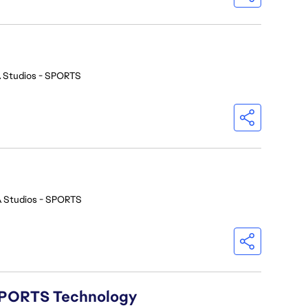
 Studios - SPORTS
 Studios - SPORTS
A SPORTS Technology