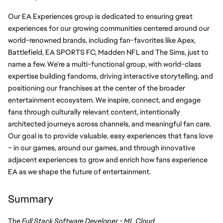
Our EA Experiences group is dedicated to ensuring great 
experiences for our growing communities centered around our 
world-renowned brands, including fan-favorites like Apex, 
Battlefield, EA SPORTS FC, Madden NFL and The Sims, just to 
name a few. We're a multi-functional group, with world-class 
expertise building fandoms, driving interactive storytelling, and 
positioning our franchises at the center of the broader 
entertainment ecosystem. We inspire, connect, and engage 
fans through culturally relevant content, intentionally 
architected journeys across channels, and meaningful fan care. 
Our goal is to provide valuable, easy experiences that fans love 
– in our games, around our games, and through innovative 
adjacent experiences to grow and enrich how fans experience 
EA as we shape the future of entertainment.
Summary
The 
Full Stack Software Developer - ML Cloud 