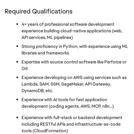
Required Qualifications
4+ years of professional software development 
experience building cloud-native applications (web, 
API services, ML pipelines)
Strong proficiency in Python, with experience using ML 
libraries and frameworks
Expertise with source control software like Perforce or 
Git
Experience developing on AWS using services such as 
Lambda, SAM, SSM, SageMaker, API Gateway, 
DynamoDB, etc.
Experience with AI tools for fast application 
development (coding agents, AWS, MCP, n8n…)
Experience with full-stack or backend development 
including RESTful APIs and infrastructure-as-code 
tools (CloudFormation)