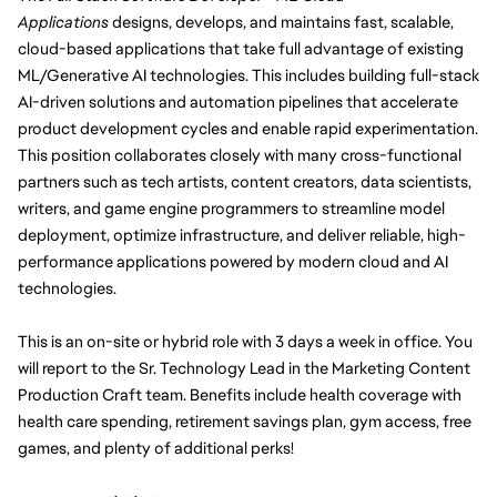
Applications
 designs, develops, and maintains fast, scalable, 
cloud-based applications that take full advantage of existing 
ML/Generative AI technologies. This includes building full-stack 
AI-driven solutions and automation pipelines that accelerate 
product development cycles and enable rapid experimentation. 
This position collaborates closely with many cross-functional 
partners such as tech artists, content creators, data scientists, 
writers, and game engine programmers to streamline model 
deployment, optimize infrastructure, and deliver reliable, high-
performance applications powered by modern cloud and AI 
technologies.
This is an on-site or hybrid role with 3 days a week in office. You 
will report to the Sr. Technology Lead in the Marketing Content 
Production Craft team. Benefits include health coverage with 
health care spending, retirement savings plan, gym access, free 
games, and plenty of additional perks!