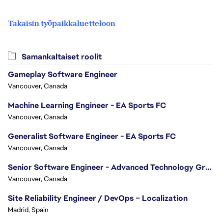
Takaisin työpaikkaluetteloon
Samankaltaiset roolit
Gameplay Software Engineer
Vancouver, Canada
Machine Learning Engineer - EA Sports FC
Vancouver, Canada
Generalist Software Engineer - EA Sports FC
Vancouver, Canada
Senior Software Engineer - Advanced Technology Group
Vancouver, Canada
Site Reliability Engineer / DevOps – Localization
Madrid, Spain