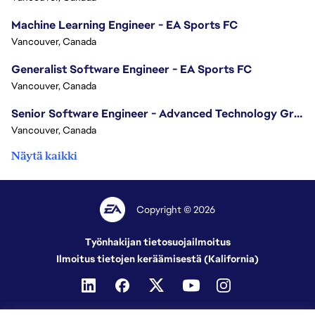
Machine Learning Engineer - EA Sports FC
Vancouver, Canada
Generalist Software Engineer - EA Sports FC
Vancouver, Canada
Senior Software Engineer - Advanced Technology Group
Vancouver, Canada
Näytä kaikki
Copyright © 2026
Työnhakijan tietosuojailmoitus
Ilmoitus tietojen keräämisestä (Kalifornia)