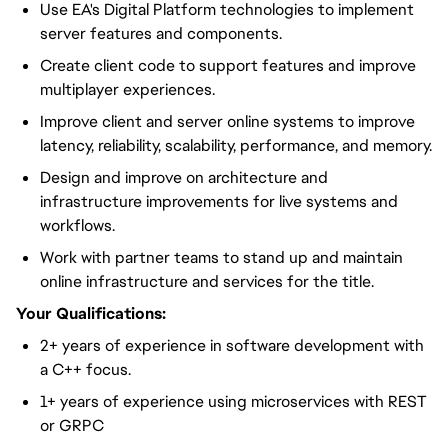
Use EA's Digital Platform technologies to implement
server features and components.
Create client code to support features and improve
multiplayer experiences.
Improve client and server online systems to improve
latency, reliability, scalability, performance, and memory.
Design and improve on architecture and
infrastructure improvements for live systems and
workflows.
Work with partner teams to stand up and maintain
online infrastructure and services for the title.
Your Qualifications:
2+ years of experience in software development with
a C++ focus.
1+ years of experience using microservices with REST
or GRPC