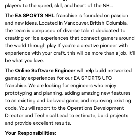
players to the speed, skill, and heart of the NHL.
The
EA SPORTS NHL
franchise is founded on passion
and new ideas. Located in Vancouver, British Columbia,
the team is composed of diverse talent dedicated to
creating on-ice experiences that connect gamers around
the world through play. If you're a creative pioneer with
experience with your craft, this will be more than a job. It'll
be what you love.
The
Online Software Engineer
will help build networked
gameplay experiences for our EA SPORTS UFC
franchise. We are looking for engineers who enjoy
prototyping and planning, adding amazing new features
to an existing and beloved game, and improving existing
code. You will report to the Operations Development
Director and Technical Lead to estimate, build projects
and provide excellent results.
Your Responsibilities: