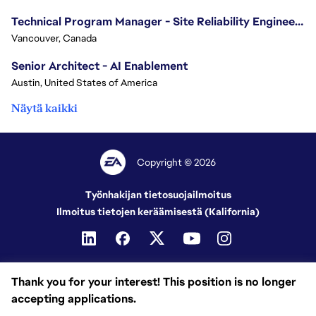
Technical Program Manager - Site Reliability Engineering (SRE)
Vancouver, Canada
Senior Architect - AI Enablement
Austin, United States of America
Näytä kaikki
Copyright © 2026
Työnhakijan tietosuojailmoitus
Ilmoitus tietojen keräämisestä (Kalifornia)
Thank you for your interest! This position is no longer
accepting applications.