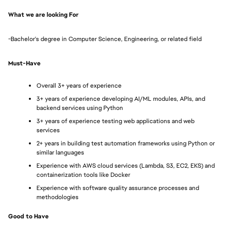
What we are looking For
-Bachelor's degree in Computer Science, Engineering, or related field
Must-Have
Overall 3+ years of experience
3+ years of experience developing AI/ML modules, APIs, and 
backend services using Python
3+ years of experience testing web applications and web 
services
2+ years in building test automation frameworks using Python or 
similar languages
Experience with AWS cloud services (Lambda, S3, EC2, EKS) and 
containerization tools like Docker
Experience with software quality assurance processes and 
methodologies
Good to Have