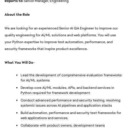
Reports to:
 Senior Manager, Engineering
About the Role
We are looking for an experienced Senior AI QA Engineer to improve our 
quality engineering for AI/ML solutions and web platforms. You will use 
your Python expertise to improve test automation, performance, and 
security frameworks that inspire product excellence.
What You Will Do
-
Lead the development of comprehensive evaluation frameworks 
for AI/ML systems
Develop core AI/ML modules, APIs, and backend services in 
Python required for framework development
Conduct advanced performance and security testing, resolving 
systemic issues across AI pipelines and application stacks
Build automation, performance and security test frameworks for 
web applications and services.
Collaborate with product owners, development teams