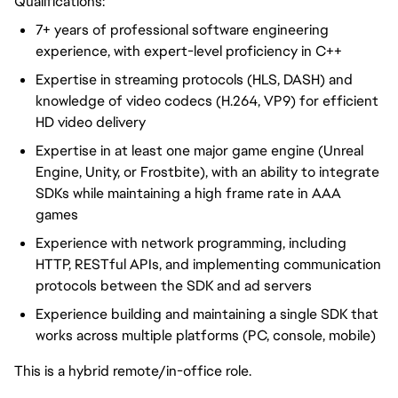
Qualifications:
7+ years of professional software engineering
experience, with expert-level proficiency in C++
Expertise in streaming protocols (HLS, DASH) and
knowledge of video codecs (H.264, VP9) for efficient
HD video delivery
Expertise in at least one major game engine (Unreal
Engine, Unity, or Frostbite), with an ability to integrate
SDKs while maintaining a high frame rate in AAA
games
Experience with network programming, including
HTTP, RESTful APIs, and implementing communication
protocols between the SDK and ad servers
Experience building and maintaining a single SDK that
works across multiple platforms (PC, console, mobile)
This is a hybrid remote/in-office role.