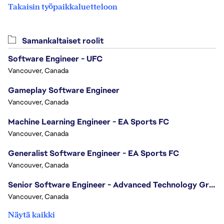
Takaisin työpaikkaluetteloon
Samankaltaiset roolit
Software Engineer - UFC
Vancouver, Canada
Gameplay Software Engineer
Vancouver, Canada
Machine Learning Engineer - EA Sports FC
Vancouver, Canada
Generalist Software Engineer - EA Sports FC
Vancouver, Canada
Senior Software Engineer - Advanced Technology Group
Vancouver, Canada
Näytä kaikki