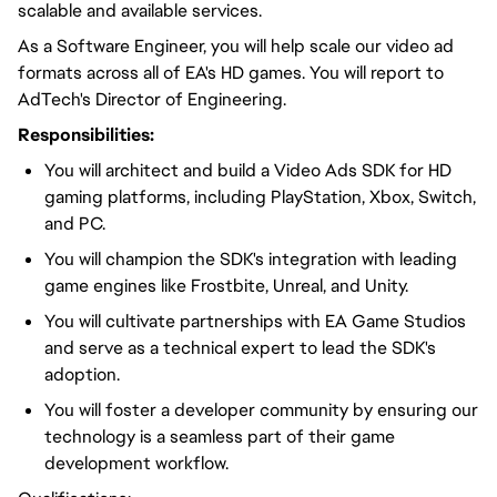
scalable and available services.
As a Software Engineer, you will help scale our video ad
formats across all of EA's HD games. You will report to
AdTech's Director of Engineering.
Responsibilities:
You will architect and build a Video Ads SDK for HD
gaming platforms, including PlayStation, Xbox, Switch,
and PC.
You will champion the SDK's integration with leading
game engines like Frostbite, Unreal, and Unity.
You will cultivate partnerships with EA Game Studios
and serve as a technical expert to lead the SDK's
adoption.
You will foster a developer community by ensuring our
technology is a seamless part of their game
development workflow.