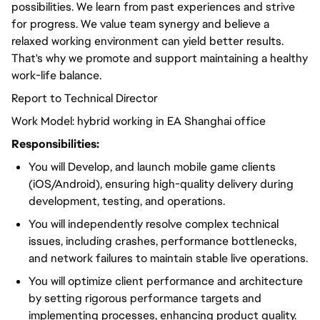
possibilities. We learn from past experiences and strive
for progress. We value team synergy and believe a
relaxed working environment can yield better results.
That's why we promote and support maintaining a healthy
work-life balance.
Report to Technical Director
Work Model: hybrid working in EA Shanghai office
Responsibilities:
You will Develop, and launch mobile game clients
(iOS/Android), ensuring high-quality delivery during
development, testing, and operations.
You will independently resolve complex technical
issues, including crashes, performance bottlenecks,
and network failures to maintain stable live operations.
You will optimize client performance and architecture
by setting rigorous performance targets and
implementing processes, enhancing product quality.