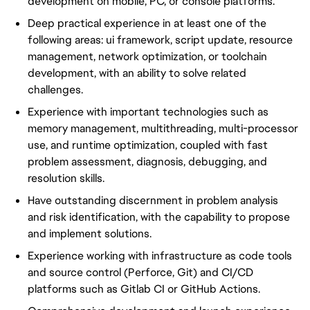
development on mobile, PC, or console platforms.
Deep practical experience in at least one of the
following areas: ui framework, script update, resource
management, network optimization, or toolchain
development, with an ability to solve related
challenges.
Experience with important technologies such as
memory management, multithreading, multi-processor
use, and runtime optimization, coupled with fast
problem assessment, diagnosis, debugging, and
resolution skills.
Have outstanding discernment in problem analysis
and risk identification, with the capability to propose
and implement solutions.
Experience working with infrastructure as code tools
and source control (Perforce, Git) and CI/CD
platforms such as Gitlab CI or GitHub Actions.