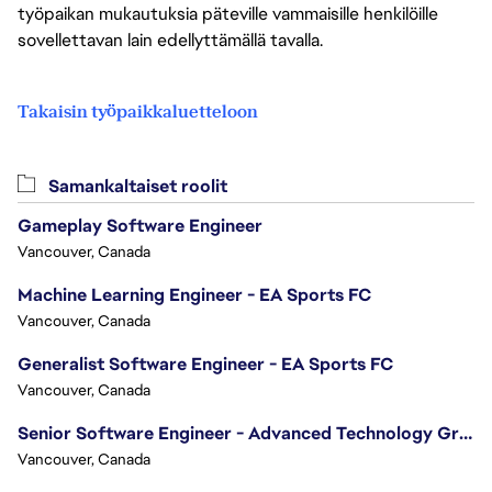
työpaikan mukautuksia päteville vammaisille henkilöille
sovellettavan lain edellyttämällä tavalla.
Takaisin työpaikkaluetteloon
Samankaltaiset roolit
Gameplay Software Engineer
Vancouver, Canada
Machine Learning Engineer - EA Sports FC
Vancouver, Canada
Generalist Software Engineer - EA Sports FC
Vancouver, Canada
Senior Software Engineer - Advanced Technology Group
Vancouver, Canada