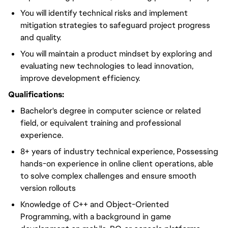
You will identify technical risks and implement
mitigation strategies to safeguard project progress
and quality.
You will maintain a product mindset by exploring and
evaluating new technologies to lead innovation,
improve development efficiency.
Qualifications:
Bachelor's degree in computer science or related
field, or equivalent training and professional
experience.
8+ years of industry technical experience, Possessing
hands-on experience in online client operations, able
to solve complex challenges and ensure smooth
version rollouts
Knowledge of C++ and Object-Oriented
Programming, with a background in game