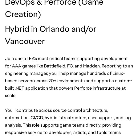
DevOps & Perforce (Game 
Creation)
Hybrid in Orlando and/or 
Vancouver 
Join one of EA’s most critical teams supporting development 
for AAA games like Battlefield, FC, and Madden. Reporting to an 
engineering manager, you’ll help manage hundreds of Linux-
based servers across 20+ environments and support a custom-
built .NET application that powers Perforce infrastructure at 
scale.
You’ll contribute across source control architecture, 
automation, CI/CD, hybrid infrastructure, user support, and log 
analysis. This role supports game teams directly, providing 
responsive service to developers, artists, and tools teams 