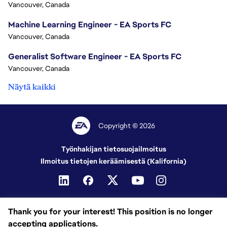
Vancouver, Canada
Machine Learning Engineer - EA Sports FC
Vancouver, Canada
Generalist Software Engineer - EA Sports FC
Vancouver, Canada
Näytä kaikki
Copyright © 2026
Työnhakijan tietosuojailmoitus
Ilmoitus tietojen keräämisestä (Kalifornia)
Thank you for your interest! This position is no longer
accepting applications.