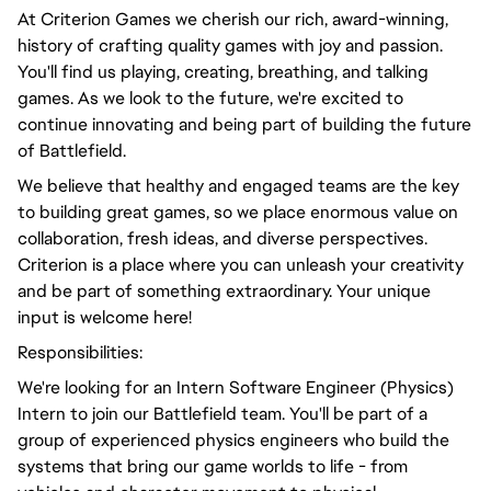
At Criterion Games we cherish our rich, award-winning,
history of crafting quality games with joy and passion.
You'll find us playing, creating, breathing, and talking
games. As we look to the future, we're excited to
continue innovating and being part of building the future
of Battlefield.
We believe that healthy and engaged teams are the key
to building great games, so we place enormous value on
collaboration, fresh ideas, and diverse perspectives.
Criterion is a place where you can unleash your creativity
and be part of something extraordinary. Your unique
input is welcome here!
Responsibilities:
We're looking for an Intern Software Engineer (Physics)
Intern to join our Battlefield team. You'll be part of a
group of experienced physics engineers who build the
systems that bring our game worlds to life - from