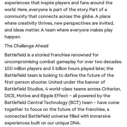
experiences that inspire players and fans around the
world. Here, everyone is part of the story. Part of a
community that connects across the globe. A place
where creativity thrives, new perspectives are invited,
and ideas matter. A team where everyone makes play
happen.
The Challenge Ahead
Battlefield is a storied franchise renowned for
uncompromising combat gameplay for over two decades.
100 million players and 5 billion hours played later, the
Battlefield team is looking to define the future of the
first-person shooter. United under the banner of
Battlefield Studios, 4 world-class teams across Criterion,
DICE, Motive and Ripple Effect – all powered by the
Battlefield Central Technology (BCT) team – have come
together to focus on the future of the franchise, a
connected Battlefield universe filled with immersive
experiences built on our unique DNA.