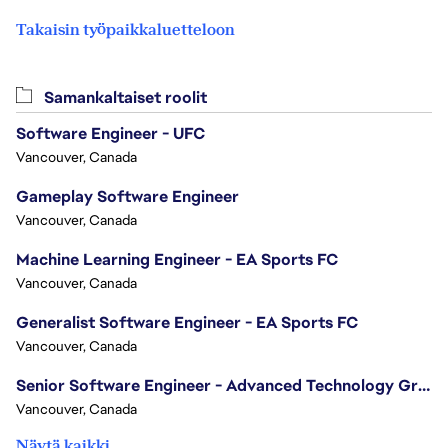
Takaisin työpaikkaluetteloon
Samankaltaiset roolit
Software Engineer - UFC
Vancouver, Canada
Gameplay Software Engineer
Vancouver, Canada
Machine Learning Engineer - EA Sports FC
Vancouver, Canada
Generalist Software Engineer - EA Sports FC
Vancouver, Canada
Senior Software Engineer - Advanced Technology Group
Vancouver, Canada
Näytä kaikki