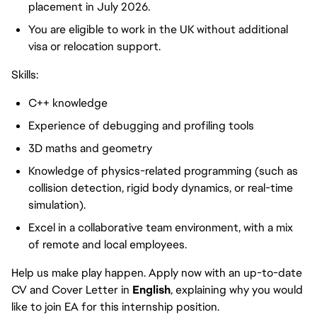
placement in July 2026.
You are eligible to work in the UK without additional
visa or relocation support.
Skills:
C++ knowledge
Experience of debugging and profiling tools
3D maths and geometry
Knowledge of physics-related programming (such as
collision detection, rigid body dynamics, or real-time
simulation).
Excel in a collaborative team environment, with a mix
of remote and local employees.
Help us make play happen. Apply now with an up-to-date
CV and Cover Letter in
English
, explaining why you would
like to join EA for this internship position.