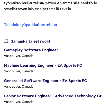
työpaikan mukautuksia päteville vammaisille henkilöille
sovellettavan lain edellyttämällä tavalla.
Takaisin työpaikkaluetteloon
Samankaltaiset roolit
Gameplay Software Engineer
Vancouver, Canada
Machine Learning Engineer - EA Sports FC
Vancouver, Canada
Generalist Software Engineer - EA Sports FC
Vancouver, Canada
Senior Software Engineer - Advanced Technology Group
Vancouver, Canada