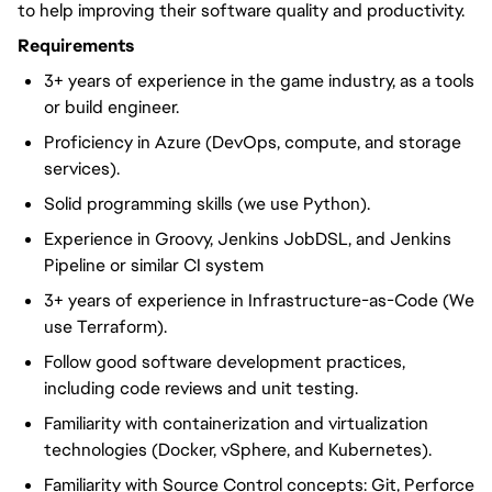
to help improving their software quality and productivity.
Requirements
3+ years of experience in the game industry, as a tools
or build engineer.
Proficiency in Azure (DevOps, compute, and storage
services).
Solid programming skills (we use Python).
Experience in Groovy, Jenkins JobDSL, and Jenkins
Pipeline or similar CI system
3+ years of experience in Infrastructure-as-Code (We
use Terraform).
Follow good software development practices,
including code reviews and unit testing.
Familiarity with containerization and virtualization
technologies (Docker, vSphere, and Kubernetes).
Familiarity with Source Control concepts: Git, Perforce