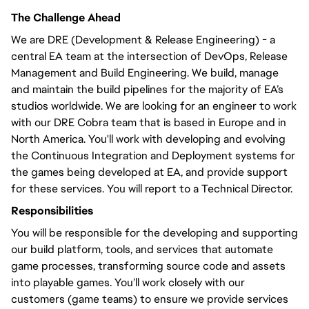
The Challenge Ahead
We are DRE (Development & Release Engineering) - a
central EA team at the intersection of DevOps, Release
Management and Build Engineering. We build, manage
and maintain the build pipelines for the majority of EA’s
studios worldwide. We are looking for an engineer to work
with our DRE Cobra team that is based in Europe and in
North America. You'll work with developing and evolving
the Continuous Integration and Deployment systems for
the games being developed at EA, and provide support
for these services. You will report to a Technical Director.
Responsibilities
You will be responsible for the developing and supporting
our build platform, tools, and services that automate
game processes, transforming source code and assets
into playable games. You’ll work closely with our
customers (game teams) to ensure we provide services