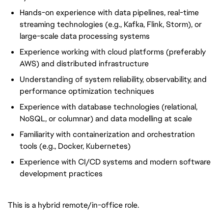
Hands-on experience with data pipelines, real-time
streaming technologies (e.g., Kafka, Flink, Storm), or
large-scale data processing systems
Experience working with cloud platforms (preferably
AWS) and distributed infrastructure
Understanding of system reliability, observability, and
performance optimization techniques
Experience with database technologies (relational,
NoSQL, or columnar) and data modelling at scale
Familiarity with containerization and orchestration
tools (e.g., Docker, Kubernetes)
Experience with CI/CD systems and modern software
development practices
This is a hybrid remote/in-office role.