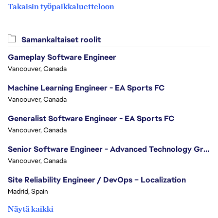
Takaisin työpaikkaluetteloon
Samankaltaiset roolit
Gameplay Software Engineer
Vancouver, Canada
Machine Learning Engineer - EA Sports FC
Vancouver, Canada
Generalist Software Engineer - EA Sports FC
Vancouver, Canada
Senior Software Engineer - Advanced Technology Group
Vancouver, Canada
Site Reliability Engineer / DevOps – Localization
Madrid, Spain
Näytä kaikki