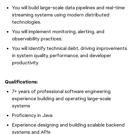
You will build large-scale data pipelines and real-time
streaming systems using modern distributed
technologies.
You will implement monitoring, alerting, and
observability practices.
You will Identify technical debt, driving improvements
in system quality, performance, and developer
productivity.
Qualifications:
7+ years of professional software engineering
experience building and operating large-scale
systems
Proficiency in Java
Experience designing and building scalable backend
systems and APIs