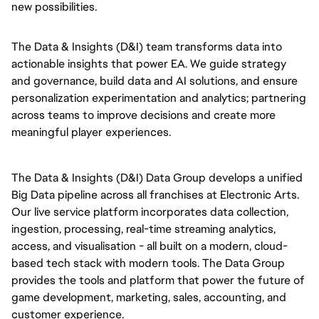
new possibilities.
The Data & Insights (D&I) team transforms data into
actionable insights that power EA. We guide strategy
and governance, build data and AI solutions, and ensure
personalization experimentation and analytics; partnering
across teams to improve decisions and create more
meaningful player experiences.
The Data & Insights (D&I) Data Group develops a unified
Big Data pipeline across all franchises at Electronic Arts.
Our live service platform incorporates data collection,
ingestion, processing, real-time streaming analytics,
access, and visualisation - all built on a modern, cloud-
based tech stack with modern tools. The Data Group
provides the tools and platform that power the future of
game development, marketing, sales, accounting, and
customer experience.