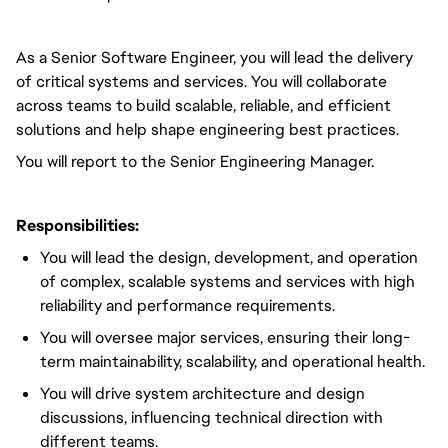
As a Senior Software Engineer, you will lead the delivery
of critical systems and services. You will collaborate
across teams to build scalable, reliable, and efficient
solutions and help shape engineering best practices.
You will report to the Senior Engineering Manager.
Responsibilities:
You will lead the design, development, and operation
of complex, scalable systems and services with high
reliability and performance requirements.
You will oversee major services, ensuring their long-
term maintainability, scalability, and operational health.
You will drive system architecture and design
discussions, influencing technical direction with
different teams.