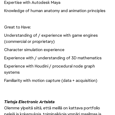
Expertise with Autodesk Maya
Knowledge of human anatomy and animation principles
Great to Have:
Understanding of / experience with game engines
(commercial or proprietary)
Character simulation experience
Experience with / understanding of 3D mathematics
Experience with Houdini / procedural node graph
systems
Familiarity with motion capture (data + acquisition)
Tietoja Electronic Artsista
Olemme ylpeitä siitä, että meillä on kattava portfolio
pelejä ja kokemuksia, toimipaikkoja ympäri maailmaa ja