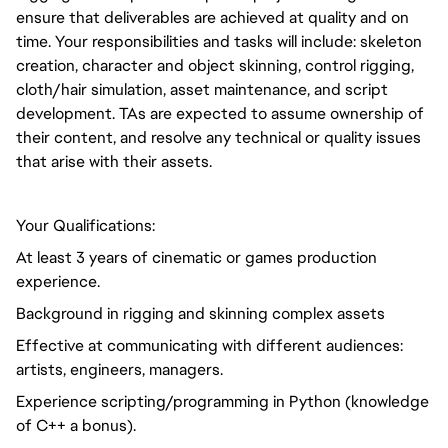
ensure that deliverables are achieved at quality and on
time. Your responsibilities and tasks will include: skeleton
creation, character and object skinning, control rigging,
cloth/hair simulation, asset maintenance, and script
development. TAs are expected to assume ownership of
their content, and resolve any technical or quality issues
that arise with their assets.
Your Qualifications:
At least 3 years of cinematic or games production
experience.
Background in rigging and skinning complex assets
Effective at communicating with different audiences:
artists, engineers, managers.
Experience scripting/programming in Python (knowledge
of C++ a bonus).