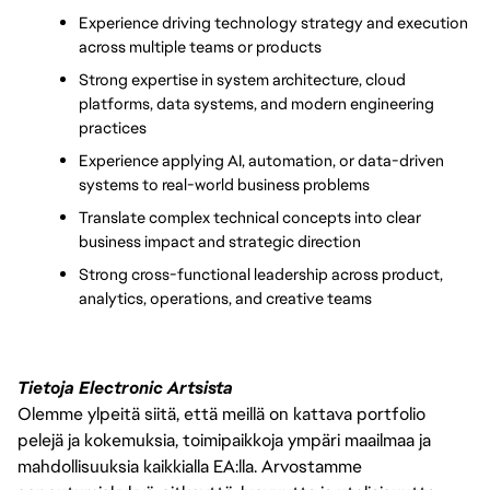
Experience driving technology strategy and execution 
across multiple teams or products
Strong expertise in system architecture, cloud 
platforms, data systems, and modern engineering 
practices
Experience applying AI, automation, or data-driven 
systems to real-world business problems
Translate complex technical concepts into clear 
business impact and strategic direction
Strong cross-functional leadership across product, 
analytics, operations, and creative teams
Tietoja Electronic Artsista
Olemme ylpeitä siitä, että meillä on kattava portfolio
pelejä ja kokemuksia, toimipaikkoja ympäri maailmaa ja
mahdollisuuksia kaikkialla EA:lla. Arvostamme