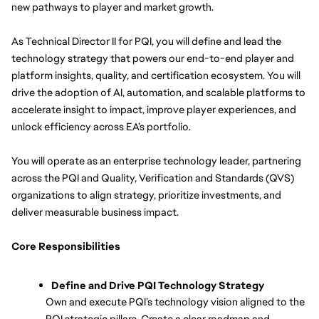
new pathways to player and market growth.
As Technical Director II for PQI, you will define and lead the 
technology strategy that powers our end-to-end player and 
platform insights, quality, and certification ecosystem. You will 
drive the adoption of AI, automation, and scalable platforms to 
accelerate insight to impact, improve player experiences, and 
unlock efficiency across EA’s portfolio.
You will operate as an enterprise technology leader, partnering 
across the PQI and Quality, Verification and Standards (QVS) 
organizations to align strategy, prioritize investments, and 
deliver measurable business impact.
Core Responsibilities
Define and Drive PQI Technology Strategy
Own and execute PQI’s technology vision aligned to the 
PQI strategic pillars. Create a clear roadmap and 