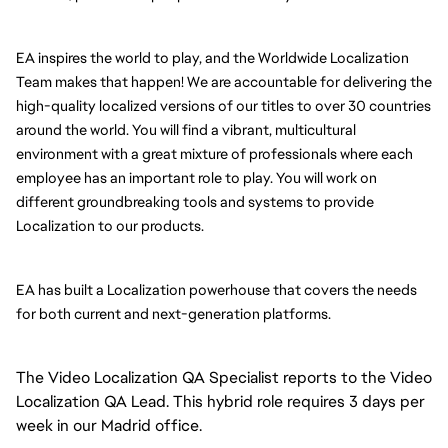
EA inspires the world to play, and the Worldwide Localization 
Team makes that happen! We are accountable for delivering the 
high-quality localized versions of our titles to over 30 countries 
around the world. You will find a vibrant, multicultural 
environment with a great mixture of professionals where each 
employee has an important role to play. You will work on 
different groundbreaking tools and systems to provide 
Localization to our products.
EA has built a Localization powerhouse that covers the needs 
for both current and next-generation platforms.
The Video Localization QA Specialist reports to the Video
Localization QA Lead. This hybrid role requires 3 days per
week in our Madrid office.