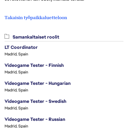
Takaisin työpaikkaluetteloon
Samankaltaiset roolit
LT Coordinator
Madrid, Spain
Videogame Tester - Finnish
Madrid, Spain
Videogame Tester - Hungarian
Madrid, Spain
Videogame Tester - Swedish
Madrid, Spain
Videogame Tester - Russian
Madrid, Spain