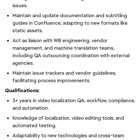
issues.
Maintain and update documentation and subtitling
guides in Confluence, adapting to new formats like
static assets.
Act as liaison with WB engineering, vendor
management, and machine translation teams,
including QA outsourcing coordination with external
agencies.
Maintain issue trackers and vendor guidelines,
facilitating process improvements.
Qualifications:
3+ years in video localization QA, workflow, compliance,
and automation.
Knowledge of localization, video editing tools, and
automated testing.
Adaptability to new technologies and cross-team