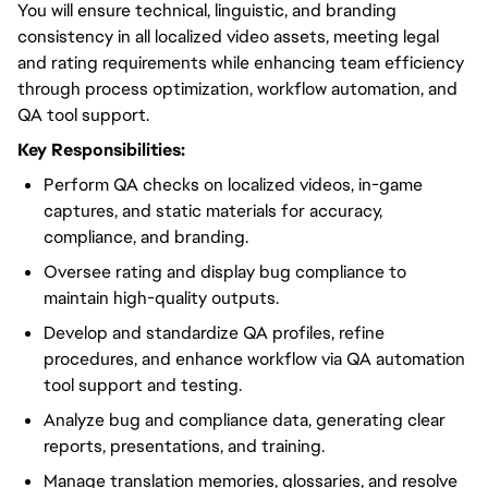
You will ensure technical, linguistic, and branding
consistency in all localized video assets, meeting legal
and rating requirements while enhancing team efficiency
through process optimization, workflow automation, and
QA tool support.
Key Responsibilities:
Perform QA checks on localized videos, in-game
captures, and static materials for accuracy,
compliance, and branding.
Oversee rating and display bug compliance to
maintain high-quality outputs.
Develop and standardize QA profiles, refine
procedures, and enhance workflow via QA automation
tool support and testing.
Analyze bug and compliance data, generating clear
reports, presentations, and training.
Manage translation memories, glossaries, and resolve