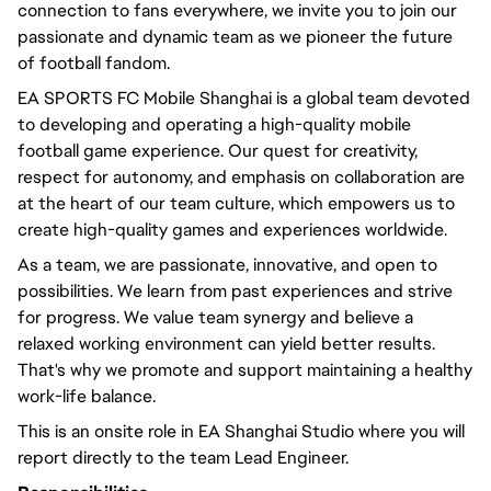
connection to fans everywhere, we invite you to join our
passionate and dynamic team as we pioneer the future
of football fandom.
EA SPORTS FC Mobile Shanghai is a global team devoted
to developing and operating a high-quality mobile
football game experience. Our quest for creativity,
respect for autonomy, and emphasis on collaboration are
at the heart of our team culture, which empowers us to
create high-quality games and experiences worldwide.
As a team, we are passionate, innovative, and open to
possibilities. We learn from past experiences and strive
for progress. We value team synergy and believe a
relaxed working environment can yield better results.
That's why we promote and support maintaining a healthy
work-life balance.
This is an onsite role in EA Shanghai Studio where you will
report directly to the team Lead Engineer.