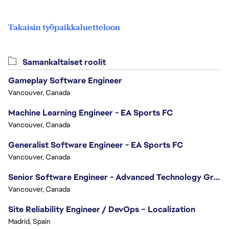
Takaisin työpaikkaluetteloon
Samankaltaiset roolit
Gameplay Software Engineer
Vancouver, Canada
Machine Learning Engineer - EA Sports FC
Vancouver, Canada
Generalist Software Engineer - EA Sports FC
Vancouver, Canada
Senior Software Engineer - Advanced Technology Group
Vancouver, Canada
Site Reliability Engineer / DevOps – Localization
Madrid, Spain