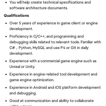
You will help create technical specifications and
software architecture documents.
Qualifications
Over 5 years of experience in game client or engine
development.
Proficiency in C/C++, and programming and
debugging skills related to relevant tools. Familiar with
C#，Python, MySQL and use P4 or Git in daily
development.
Experience with a commercial game engine such as
Unreal or Unity.
Experience in engine-related tool development and
game engine optimization.
Experience in Android and iOS platform development
and debugging.
Good at communication and ability to collaborate