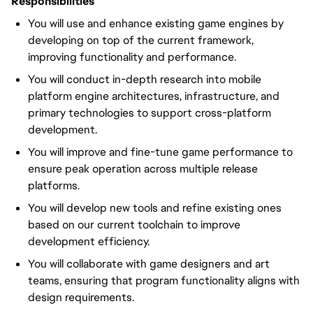
Responsibilities
You will use and enhance existing game engines by
developing on top of the current framework,
improving functionality and performance.
You will conduct in-depth research into mobile
platform engine architectures, infrastructure, and
primary technologies to support cross-platform
development.
You will improve and fine-tune game performance to
ensure peak operation across multiple release
platforms.
You will develop new tools and refine existing ones
based on our current toolchain to improve
development efficiency.
You will collaborate with game designers and art
teams, ensuring that program functionality aligns with
design requirements.