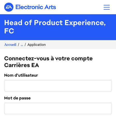
Electronic Arts
Head of Product Experience,
FC
Accueil
...
Application
Connectez-vous à votre compte
Carrières EA
Connexion
Nom d'utilisateur
Mot de passe