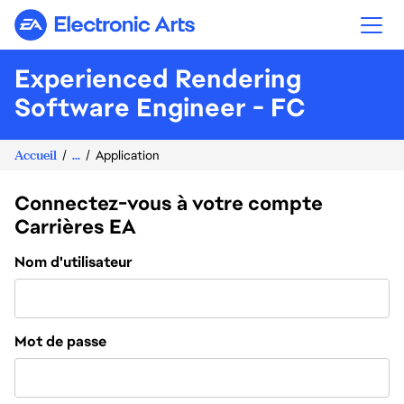
Electronic Arts
Experienced Rendering
Software Engineer - FC
Accueil
...
Application
Connectez-vous à votre compte
Carrières EA
Connexion
Nom d'utilisateur
Mot de passe