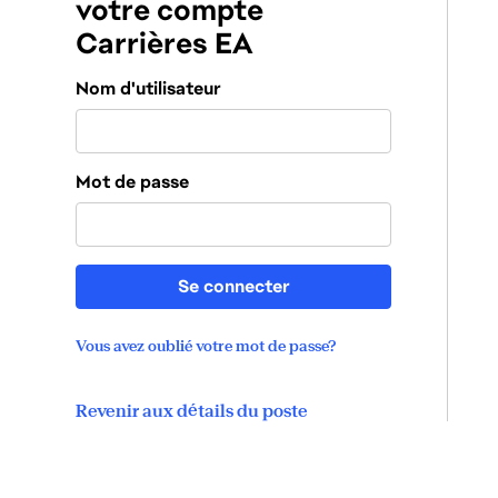
votre compte
Carrières EA
Connexion
Nom d'utilisateur
Mot de passe
Se connecter
Vous avez oublié votre mot de passe?
Revenir aux détails du poste