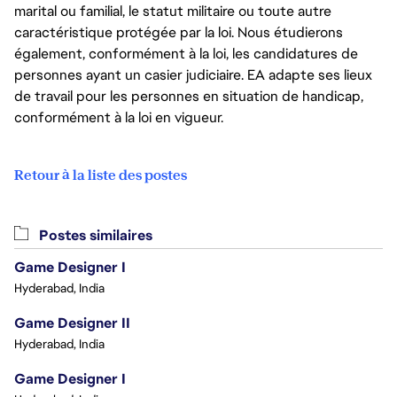
marital ou familial, le statut militaire ou toute autre
caractéristique protégée par la loi. Nous étudierons
également, conformément à la loi, les candidatures de
personnes ayant un casier judiciaire. EA adapte ses lieux
de travail pour les personnes en situation de handicap,
conformément à la loi en vigueur.
Retour à la liste des postes
Postes similaires
Game Designer I
Hyderabad, India
Game Designer II
Hyderabad, India
Game Designer I