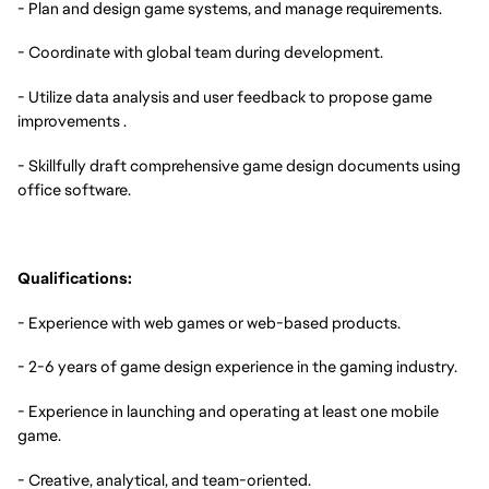
- Plan and design game systems, and manage requirements.
- Coordinate with global team during development.
- Utilize data analysis and user feedback to propose game
improvements .
- Skillfully draft comprehensive game design documents using
office software.
Qualifications:
- Experience with web games or web-based products.
- 2-6 years of game design experience in the gaming industry.
- Experience in launching and operating at least one mobile
game.
- Creative, analytical, and team-oriented.