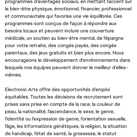
programmes d'avantages sociaux, en mettant l'accent sur
le bien-être physique, émotionnel, financier, professionnel
et communautaire qui favorise une vie équilibrée. Ces
programmes sont conçus de façon à répondre aux
besoins locaux et peuvent inclure une couverture
médicale, un soutien au bien-être mental, de l'épargne
pour votre retraite, des congés payés, des congés
parentaux, des jeux gratuits et bien plus encore. Nous
encourageons le développement d'environnements dans
lesquels nos équipes peuvent donner le meilleur d’elles-
mêmes.
Electronic Arts offre des opportunités d'emploi
équitables. Toutes les décisions de recrutement sont
prises sans prise en compte de la race, la couleur de
peau, la nationalité, l’ascendance, le sexe, le genre,
l'identité ou l'expression de genre, l’orientation sexuelle,
l’âge, les informations génétiques, la religion, la situation
de handicap, l'état de santé, la grossesse, le statut