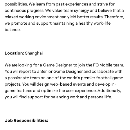
possibilities. We learn from past experiences and strive for
continuous progress. We value team synergy and believe that a
relaxed working environment can yield better results. Therefore,
we promote and support maintaining a healthy work-life
balance.
Location:
Shanghai
We are looking for a Game Designer to join the FC Mobile team.
You will report to a Senior Game Designer and collaborate with
a passionate team on one of the world's premier football game
projects. You will design web-based events and develop in-
game features and optimize the user experience. Additionally,
you will find support for balancing work and personal life.
Job Responsibilities: