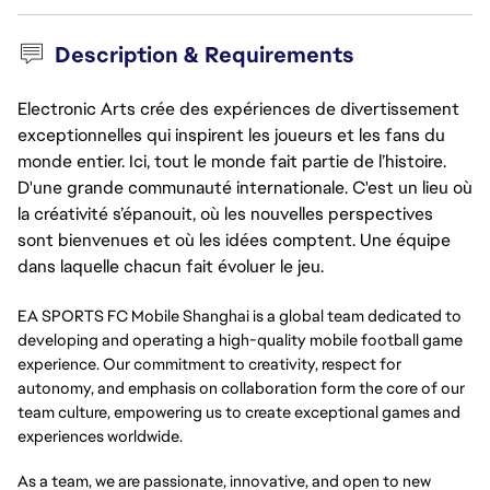
Description & Requirements
Electronic Arts crée des expériences de divertissement
exceptionnelles qui inspirent les joueurs et les fans du
monde entier. Ici, tout le monde fait partie de l’histoire.
D'une grande communauté internationale. C'est un lieu où
la créativité s’épanouit, où les nouvelles perspectives
sont bienvenues et où les idées comptent. Une équipe
dans laquelle chacun fait évoluer le jeu.
EA SPORTS FC Mobile Shanghai is a global team dedicated to
developing and operating a high-quality mobile football game
experience. Our commitment to creativity, respect for
autonomy, and emphasis on collaboration form the core of our
team culture, empowering us to create exceptional games and
experiences worldwide.
As a team, we are passionate, innovative, and open to new