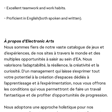
- Excellent teamwork and work habits.
- Proficient in English(both spoken and written).
À propos d'Electronic Arts
Nous sommes fiers de notre vaste catalogue de jeux et
d’expériences, de nos sites à travers le monde et des
multiples opportunités à saisir au sein d’EA. Nous
valorisons l’adaptabilité, la résilience, la créativité et la
curiosité. D'un management qui laisse s'exprimer tout
votre potentiel à la création d’espaces dédiés à
l’apprentissage et à l’expérimentation, nous vous offrons
les conditions qui vous permettront de faire un travail
fantastique et de profiter d'opportunités de progression.
Nous adoptons une approche holistique pour nos