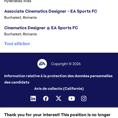
Hyderabad, India
Associate Cinematics Designer - EA Sports FC
Bucharest, Romania
Cinematics Designer @ EA Sports FC
Bucharest, Romania
Tout afficher
Copyright © 2026
Information relative à la protection des données personnelles
des candidats
Avis de collecte (Californie)
Thank you for your interest! This position is no longer