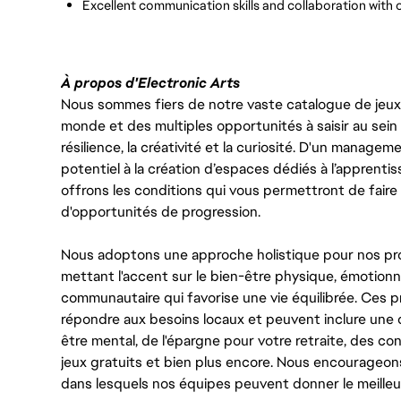
Excellent communication skills and collaboration with 
À propos d'Electronic Arts
Nous sommes fiers de notre vaste catalogue de jeux e
monde et des multiples opportunités à saisir au sein d
résilience, la créativité et la curiosité. D'un managem
potentiel à la création d’espaces dédiés à l’apprenti
offrons les conditions qui vous permettront de faire 
d'opportunités de progression.
Nous adoptons une approche holistique pour nos pr
mettant l'accent sur le bien-être physique, émotionne
communautaire qui favorise une vie équilibrée. Ces
répondre aux besoins locaux et peuvent inclure une 
être mental, de l'épargne pour votre retraite, des 
jeux gratuits et bien plus encore. Nous encourageo
dans lesquels nos équipes peuvent donner le meilleu