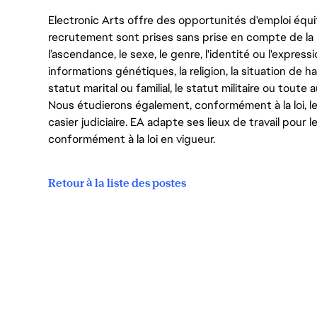
Electronic Arts offre des opportunités d'emploi équi
recrutement sont prises sans prise en compte de la ra
l’ascendance, le sexe, le genre, l'identité ou l'expressi
informations génétiques, la religion, la situation de ha
statut marital ou familial, le statut militaire ou toute 
Nous étudierons également, conformément à la loi, 
casier judiciaire. EA adapte ses lieux de travail pour
conformément à la loi en vigueur.
Retour à la liste des postes