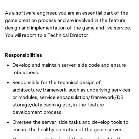
As a software engineer, you are an essential part of the
game creation process and are involved in the feature
design and implementation of the game and live service.
You will report to a Technical Director.
Responsibilities
Develop and maintain server-side code and ensure
robustness.
Responsible for the technical design of
architecture/framework, such as underlying services
or modules, service encapsulation/framework/DB
storage/data caching etc., in the feature
development process.
Oversee the server-side tasks and develop tools to
ensure the healthy operation of the game server.