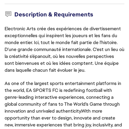
Description & Requirements
Electronic Arts crée des expériences de divertissement
exceptionnelles qui inspirent les joueurs et les fans du
monde entier. Ici, tout le monde fait partie de l’histoire.
D'une grande communauté internationale. C'est un lieu où
la créativité s’épanouit, où les nouvelles perspectives
sont bienvenues et où les idées comptent. Une équipe
dans laquelle chacun fait évoluer le jeu.
As one of the largest sports entertainment platforms in
the world, EA SPORTS FC is redefining football with
genre-leading interactive experiences, connecting a
global community of fans to The World's Game through
innovation and unrivaled authenticity.With more
opportunity than ever to design, innovate and create
new, immersive experiences that bring joy, inclusivity, and