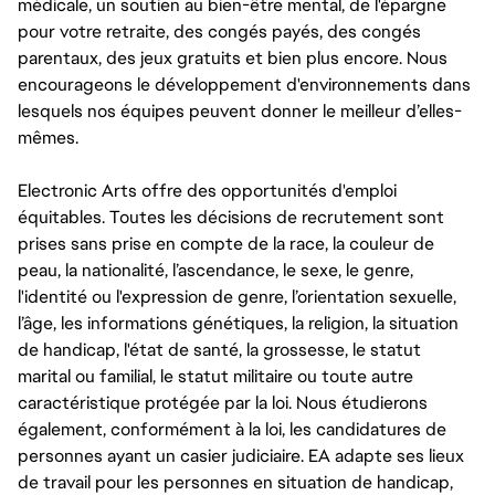
médicale, un soutien au bien-être mental, de l'épargne
pour votre retraite, des congés payés, des congés
parentaux, des jeux gratuits et bien plus encore. Nous
encourageons le développement d'environnements dans
lesquels nos équipes peuvent donner le meilleur d’elles-
mêmes.
Electronic Arts offre des opportunités d'emploi
équitables. Toutes les décisions de recrutement sont
prises sans prise en compte de la race, la couleur de
peau, la nationalité, l’ascendance, le sexe, le genre,
l'identité ou l'expression de genre, l’orientation sexuelle,
l’âge, les informations génétiques, la religion, la situation
de handicap, l'état de santé, la grossesse, le statut
marital ou familial, le statut militaire ou toute autre
caractéristique protégée par la loi. Nous étudierons
également, conformément à la loi, les candidatures de
personnes ayant un casier judiciaire. EA adapte ses lieux
de travail pour les personnes en situation de handicap,