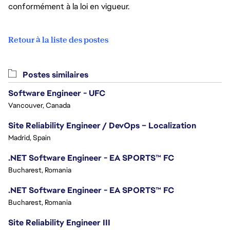
conformément à la loi en vigueur.
Retour à la liste des postes
Postes similaires
Software Engineer - UFC
Vancouver, Canada
Site Reliability Engineer / DevOps – Localization
Madrid, Spain
.NET Software Engineer - EA SPORTS™ FC
Bucharest, Romania
.NET Software Engineer - EA SPORTS™ FC
Bucharest, Romania
Site Reliability Engineer III