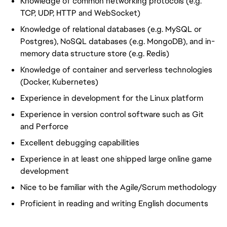
Knowledge of common networking protocols (e.g.
TCP, UDP, HTTP and WebSocket)
Knowledge of relational databases (e.g. MySQL or
Postgres), NoSQL databases (e.g. MongoDB), and in-
memory data structure store (e.g. Redis)
Knowledge of container and serverless technologies
(Docker, Kubernetes)
Experience in development for the Linux platform
Experience in version control software such as Git
and Perforce
Excellent debugging capabilities
Experience in at least one shipped large online game
development
Nice to be familiar with the Agile/Scrum methodology
Proficient in reading and writing English documents