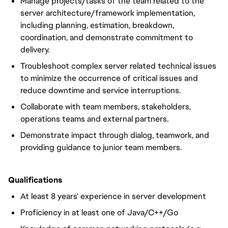
Manage projects/tasks of the team related to the
server architecture/framework implementation,
including planning, estimation, breakdown,
coordination, and demonstrate commitment to
delivery.
Troubleshoot complex server related technical issues
to minimize the occurrence of critical issues and
reduce downtime and service interruptions.
Collaborate with team members, stakeholders,
operations teams and external partners.
Demonstrate impact through dialog, teamwork, and
providing guidance to junior team members.
Qualifications
At least 8 years' experience in server development
Proficiency in at least one of Java/C++/Go