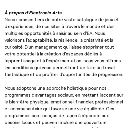
À propos d'Electronic Arts
Nous sommes fiers de notre vaste catalogue de jeux et
d’expériences, de nos sites à travers le monde et des
multiples opportunités à saisir au sein d’EA. Nous
valorisons l’adaptabilité, la résilience, la créativité et la
curiosité. D'un management qui laisse s'exprimer tout
votre potentiel à la création d’espaces dédiés à
l’apprentissage et à l’expérimentation, nous vous offrons
les conditions qui vous permettront de faire un travail
fantastique et de profiter d'opportunités de progression.
Nous adoptons une approche holistique pour nos
programmes d'avantages sociaux, en mettant l'accent sur
le bien-être physique, émotionnel, financier, professionnel
et communautaire qui favorise une vie équilibrée. Ces
programmes sont conçus de façon à répondre aux
besoins locaux et peuvent inclure une couverture