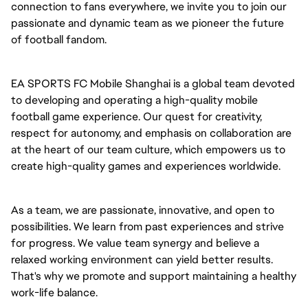
connection to fans everywhere, we invite you to join our
passionate and dynamic team as we pioneer the future
of football fandom.
EA SPORTS FC Mobile Shanghai is a global team devoted
to developing and operating a high-quality mobile
football game experience. Our quest for creativity,
respect for autonomy, and emphasis on collaboration are
at the heart of our team culture, which empowers us to
create high-quality games and experiences worldwide.
As a team, we are passionate, innovative, and open to
possibilities. We learn from past experiences and strive
for progress. We value team synergy and believe a
relaxed working environment can yield better results.
That's why we promote and support maintaining a healthy
work-life balance.