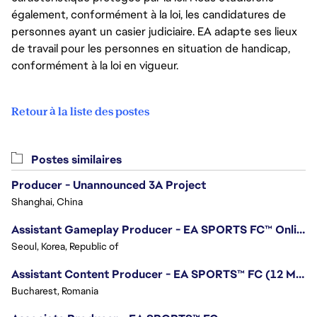
également, conformément à la loi, les candidatures de
personnes ayant un casier judiciaire. EA adapte ses lieux
de travail pour les personnes en situation de handicap,
conformément à la loi en vigueur.
Retour à la liste des postes
Postes similaires
Producer - Unannounced 3A Project
Shanghai, China
Assistant Gameplay Producer - EA SPORTS FC™ Online
Seoul, Korea, Republic of
Assistant Content Producer - EA SPORTS™ FC (12 Months Temporary)
Bucharest, Romania