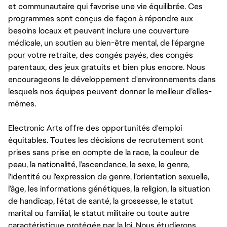
et communautaire qui favorise une vie équilibrée. Ces
programmes sont conçus de façon à répondre aux
besoins locaux et peuvent inclure une couverture
médicale, un soutien au bien-être mental, de l'épargne
pour votre retraite, des congés payés, des congés
parentaux, des jeux gratuits et bien plus encore. Nous
encourageons le développement d'environnements dans
lesquels nos équipes peuvent donner le meilleur d’elles-
mêmes.
Electronic Arts offre des opportunités d'emploi
équitables. Toutes les décisions de recrutement sont
prises sans prise en compte de la race, la couleur de
peau, la nationalité, l’ascendance, le sexe, le genre,
l'identité ou l'expression de genre, l’orientation sexuelle,
l’âge, les informations génétiques, la religion, la situation
de handicap, l'état de santé, la grossesse, le statut
marital ou familial, le statut militaire ou toute autre
caractéristique protégée par la loi. Nous étudierons