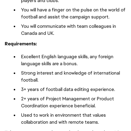
players and clubs.
You will have a finger on the pulse on the world of 
football and assist the campaign support.
You will communicate with team colleagues in 
Canada and UK.
Requirements:
Excellent English language skills, any foreign 
language skills are a bonus.
Strong interest and knowledge of international 
football.
3+ years of football data editing experience.
2+ years of Project Management or Product 
Coordination experience beneficial.
Used to work in environment that values 
collaboration and with remote teams.