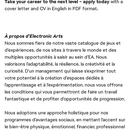
Take your career to the next level – apply today
 with a 
cover letter and CV in English in PDF format
.
À propos d'Electronic Arts
Nous sommes fiers de notre vaste catalogue de jeux et
d’expériences, de nos sites à travers le monde et des
multiples opportunités à saisir au sein d’EA. Nous
valorisons l’adaptabilité, la résilience, la créativité et la
curiosité. D'un management qui laisse s'exprimer tout
votre potentiel à la création d’espaces dédiés à
l’apprentissage et à l’expérimentation, nous vous offrons
les conditions qui vous permettront de faire un travail
fantastique et de profiter d'opportunités de progression.
Nous adoptons une approche holistique pour nos
programmes d'avantages sociaux, en mettant l'accent sur
le bien-être physique, émotionnel, financier, professionnel