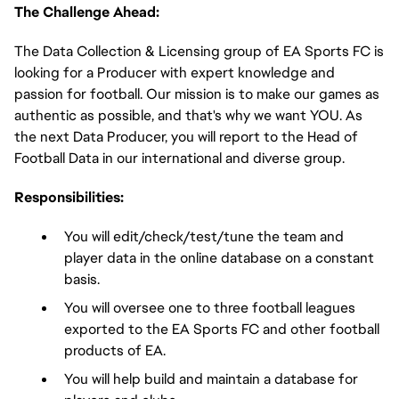
The Challenge Ahead:
The Data Collection & Licensing group of EA Sports FC is 
looking for a Producer with expert knowledge and 
passion for football. Our mission is to make our games as 
authentic as possible, and that's why we want YOU. As 
the next Data Producer, you will report to the Head of 
Football Data in our international and diverse group.
Responsibilities:
You will edit/check/test/tune the team and 
player data in the online database on a constant 
basis.
You will oversee one to three football leagues 
exported to the EA Sports FC and other football 
products of EA.
You will help build and maintain a database for 