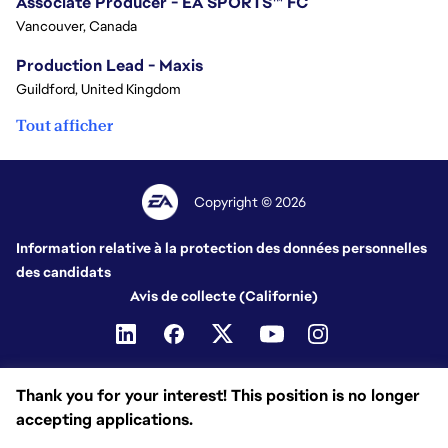
Associate Producer - EA SPORTS™ FC
Vancouver, Canada
Production Lead - Maxis
Guildford, United Kingdom
Tout afficher
Copyright © 2026
Information relative à la protection des données personnelles
des candidats
Avis de collecte (Californie)
Thank you for your interest! This position is no longer
accepting applications.