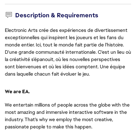
Description & Requirements
Electronic Arts crée des expériences de divertissement
exceptionnelles qui inspirent les joueurs et les fans du
monde entier. Ici, tout le monde fait partie de l’histoire.
D'une grande communauté internationale. C'est un lieu où
la créativité s’épanouit, où les nouvelles perspectives
sont bienvenues et où les idées comptent. Une équipe
dans laquelle chacun fait évoluer le jeu.
We are EA.
We entertain millions of people across the globe with the 
most amazing and immersive interactive software in the 
industry. That's why we employ the most creative, 
passionate people to make this happen.