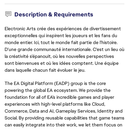
Description & Requirements
Electronic Arts crée des expériences de divertissement
exceptionnelles qui inspirent les joueurs et les fans du
monde entier. Ici, tout le monde fait partie de l’histoire.
D'une grande communauté internationale. C'est un lieu où
la créativité s’épanouit, où les nouvelles perspectives
sont bienvenues et où les idées comptent. Une équipe
dans laquelle chacun fait évoluer le jeu.
The EA Digital Platform (EADP) group is the core
powering the global EA ecosystem. We provide the
foundation for all of EA’s incredible games and player
experiences with high-level platforms like Cloud,
Commerce, Data and AI, Gameplay Services, Identity and
Social. By providing reusable capabilities that game teams
can easily integrate into their work, we let them focus on