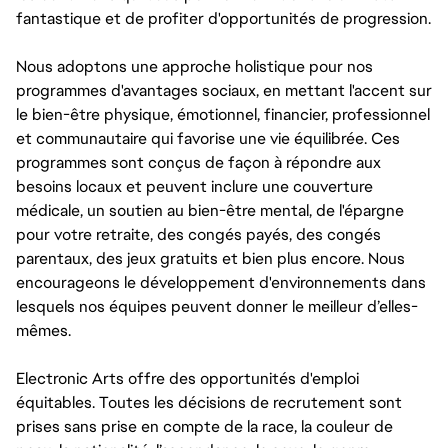
fantastique et de profiter d'opportunités de progression.
Nous adoptons une approche holistique pour nos
programmes d'avantages sociaux, en mettant l'accent sur
le bien-être physique, émotionnel, financier, professionnel
et communautaire qui favorise une vie équilibrée. Ces
programmes sont conçus de façon à répondre aux
besoins locaux et peuvent inclure une couverture
médicale, un soutien au bien-être mental, de l'épargne
pour votre retraite, des congés payés, des congés
parentaux, des jeux gratuits et bien plus encore. Nous
encourageons le développement d'environnements dans
lesquels nos équipes peuvent donner le meilleur d’elles-
mêmes.
Electronic Arts offre des opportunités d'emploi
équitables. Toutes les décisions de recrutement sont
prises sans prise en compte de la race, la couleur de