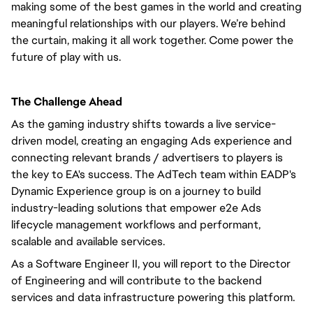
making some of the best games in the world and creating
meaningful relationships with our players. We’re behind
the curtain, making it all work together. Come power the
future of play with us.
The Challenge Ahead
As the gaming industry shifts towards a live service-
driven model, creating an engaging Ads experience and
connecting relevant brands / advertisers to players is
the key to EA's success. The AdTech team within EADP's
Dynamic Experience group is on a journey to build
industry-leading solutions that empower e2e Ads
lifecycle management workflows and performant,
scalable and available services.
As a Software Engineer II, you will report to the Director
of Engineering and will contribute to the backend
services and data infrastructure powering this platform.