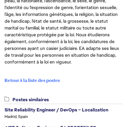
peau, la nationalité, l’ascendance, le sexe, le genre,
l'identité ou l'expression de genre, l’orientation sexuelle,
l’âge, les informations génétiques, la religion, la situation
de handicap, l'état de santé, la grossesse, le statut
marital ou familial, le statut militaire ou toute autre
caractéristique protégée par la loi. Nous étudierons
également, conformément à la loi, les candidatures de
personnes ayant un casier judiciaire. EA adapte ses lieux
de travail pour les personnes en situation de handicap,
conformément à la loi en vigueur.
Retour à la liste des postes
Postes similaires
Site Reliability Engineer / DevOps – Localization
Madrid, Spain