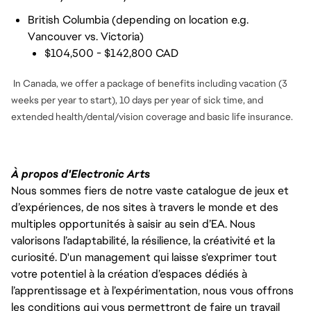
British Columbia (depending on location e.g.
Vancouver vs. Victoria)
$104,500 - $142,800 CAD
In Canada, we offer a package of benefits including vacation (3
weeks per year to start), 10 days per year of sick time, and
extended health/dental/vision coverage and basic life insurance.
À propos d'Electronic Arts
Nous sommes fiers de notre vaste catalogue de jeux et
d’expériences, de nos sites à travers le monde et des
multiples opportunités à saisir au sein d’EA. Nous
valorisons l’adaptabilité, la résilience, la créativité et la
curiosité. D'un management qui laisse s'exprimer tout
votre potentiel à la création d’espaces dédiés à
l’apprentissage et à l’expérimentation, nous vous offrons
les conditions qui vous permettront de faire un travail