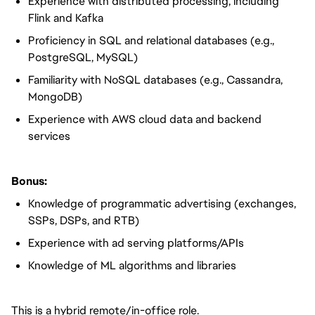
Experience with distributed processing, including
Flink and Kafka
Proficiency in SQL and relational databases (e.g.,
PostgreSQL, MySQL)
Familiarity with NoSQL databases (e.g., Cassandra,
MongoDB)
Experience with AWS cloud data and backend
services
Bonus:
Knowledge of programmatic advertising (exchanges,
SSPs, DSPs, and RTB)
Experience with ad serving platforms/APIs
Knowledge of ML algorithms and libraries
This is a hybrid remote/in-office role.