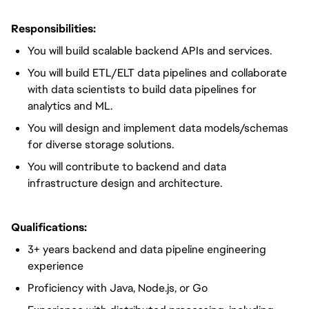
Responsibilities:
You will build scalable backend APIs and services.
You will build ETL/ELT data pipelines and collaborate
with data scientists to build data pipelines for
analytics and ML.
You will design and implement data models/schemas
for diverse storage solutions.
You will contribute to backend and data
infrastructure design and architecture.
Qualifications:
3+ years backend and data pipeline engineering
experience
Proficiency with Java, Node.js, or Go